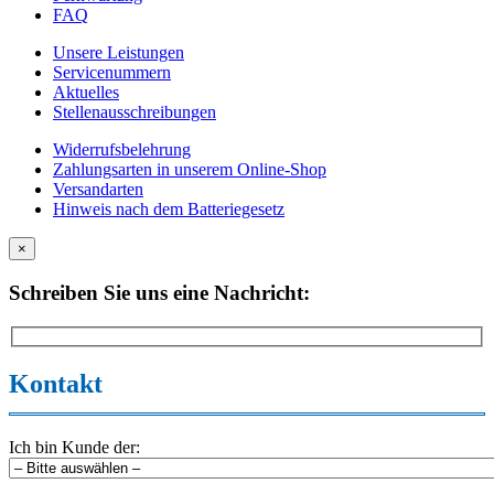
FAQ
Unsere Leistungen
Servicenummern
Aktuelles
Stellenausschreibungen
Widerrufsbelehrung
Zahlungsarten in unserem Online-Shop
Versandarten
Hinweis nach dem Batteriegesetz
×
Schreiben Sie uns eine Nachricht:
Kontakt
Ich bin Kunde der: