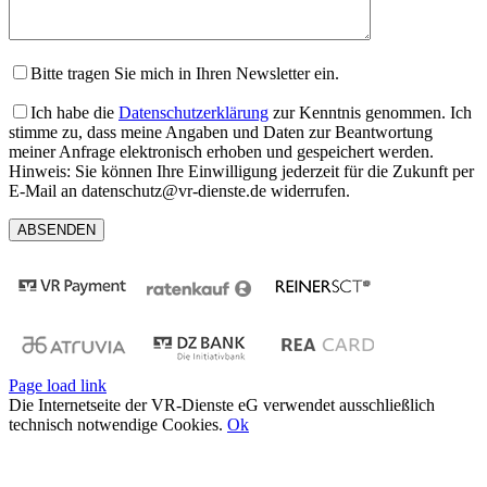
Bitte tragen Sie mich in Ihren Newsletter ein.
Ich habe die
Datenschutzerklärung
zur Kenntnis genommen. Ich
stimme zu, dass meine Angaben und Daten zur Beantwortung
meiner Anfrage elektronisch erhoben und gespeichert werden.
Hinweis: Sie können Ihre Einwilligung jederzeit für die Zukunft per
E-Mail an datenschutz@vr-dienste.de widerrufen.
Page load link
Die Internetseite der VR-Dienste eG verwendet ausschließlich
technisch notwendige Cookies.
Ok
Nach
oben