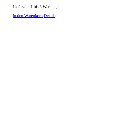
Lieferzeit:
1 bis 3 Werktage
In den Warenkorb
Details