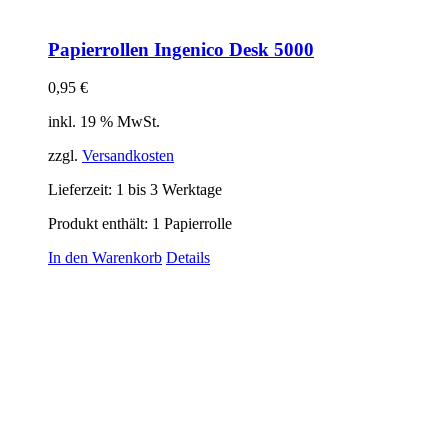
Papierrollen Ingenico Desk 5000
0,95
€
inkl. 19 % MwSt.
zzgl.
Versandkosten
Lieferzeit:
1 bis 3 Werktage
Produkt enthält: 1
Papierrolle
In den Warenkorb
Details