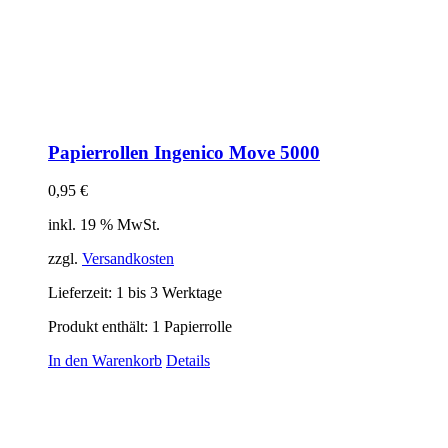
Papierrollen Ingenico Move 5000
0,95
€
inkl. 19 % MwSt.
zzgl.
Versandkosten
Lieferzeit:
1 bis 3 Werktage
Produkt enthält: 1
Papierrolle
In den Warenkorb
Details