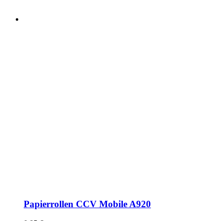
Papierrollen CCV Mobile A920