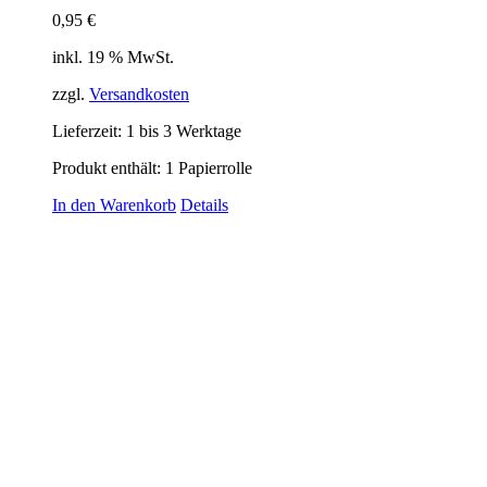
0,95
€
inkl. 19 % MwSt.
zzgl.
Versandkosten
Lieferzeit:
1 bis 3 Werktage
Produkt enthält: 1
Papierrolle
In den Warenkorb
Details