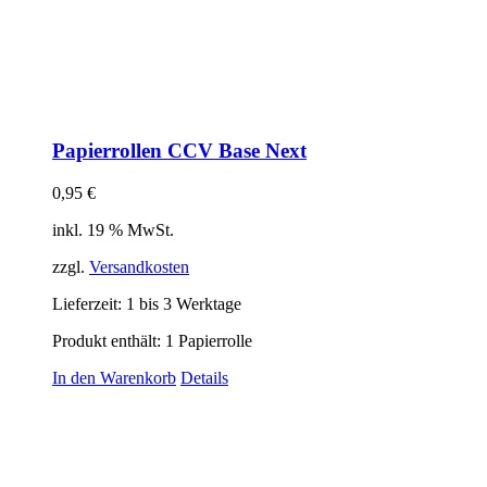
Papierrollen CCV Base Next
0,95
€
inkl. 19 % MwSt.
zzgl.
Versandkosten
Lieferzeit:
1 bis 3 Werktage
Produkt enthält: 1
Papierrolle
In den Warenkorb
Details