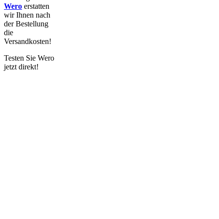
Wero
erstatten
wir
Ihnen nach
der Bestellung
die
Versandkosten!
Testen Sie Wero
jetzt direkt!