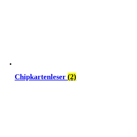
Chipkartenleser
(2)