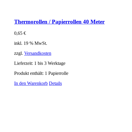
Thermorollen / Papierrollen 40 Meter
0,65
€
inkl. 19 % MwSt.
zzgl.
Versandkosten
Lieferzeit:
1 bis 3 Werktage
Produkt enthält: 1
Papierrolle
In den Warenkorb
Details