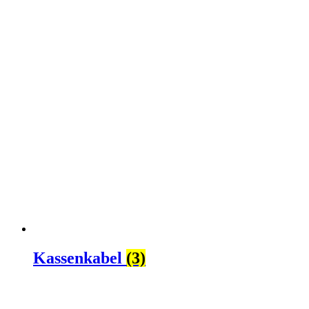
Kassenkabel
(3)