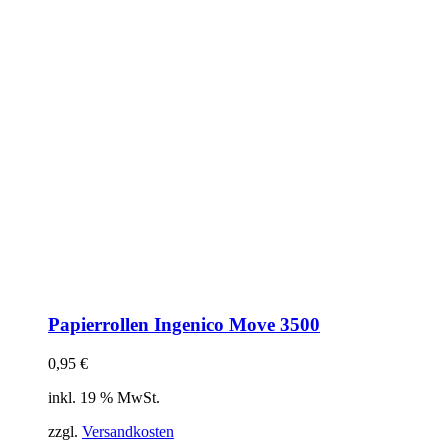
Papierrollen Ingenico Move 3500
0,95
€
inkl. 19 % MwSt.
zzgl.
Versandkosten