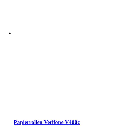
Papierrollen Verifone V400c