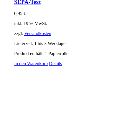
SEPA-Text
0,95
€
inkl. 19 % MwSt.
zzgl.
Versandkosten
Lieferzeit:
1 bis 3 Werktage
Produkt enthält: 1
Papierrolle
In den Warenkorb
Details