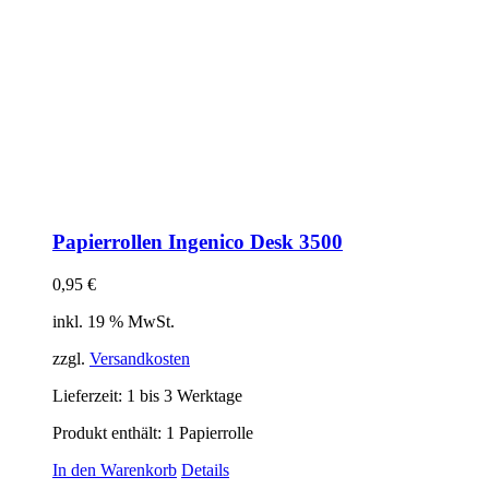
Papierrollen Ingenico Desk 3500
0,95
€
inkl. 19 % MwSt.
zzgl.
Versandkosten
Lieferzeit:
1 bis 3 Werktage
Produkt enthält: 1
Papierrolle
In den Warenkorb
Details