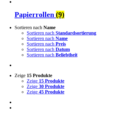
Papierrollen
(9)
Sortieren nach
Name
Sortieren nach
Standardsortierung
Sortieren nach
Name
Sortieren nach
Preis
Sortieren nach
Datum
Sortieren nach
Beliebtheit
Zeige
15 Produkte
Zeige
15 Produkte
Zeige
30 Produkte
Zeige
45 Produkte