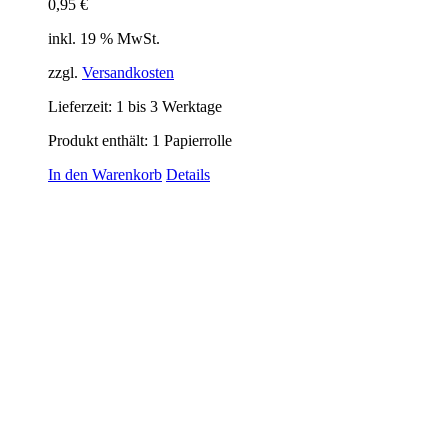
0,95
€
inkl. 19 % MwSt.
zzgl.
Versandkosten
Lieferzeit:
1 bis 3 Werktage
Produkt enthält: 1
Papierrolle
In den Warenkorb
Details