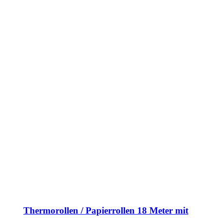
Thermorollen / Papierrollen 18 Meter mit