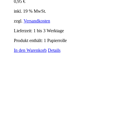
0,95
€
inkl. 19 % MwSt.
zzgl.
Versandkosten
Lieferzeit:
1 bis 3 Werktage
Produkt enthält: 1
Papierrolle
In den Warenkorb
Details