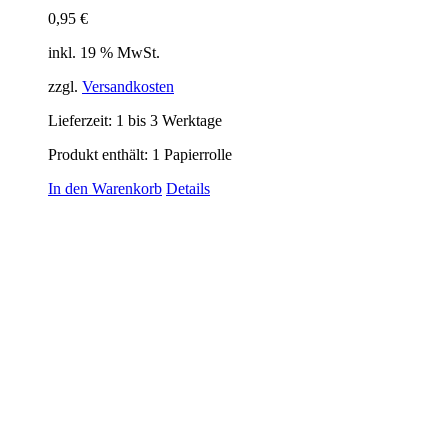
0,95
€
inkl. 19 % MwSt.
zzgl.
Versandkosten
Lieferzeit:
1 bis 3 Werktage
Produkt enthält: 1
Papierrolle
In den Warenkorb
Details