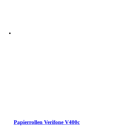
Papierrollen Verifone V400c