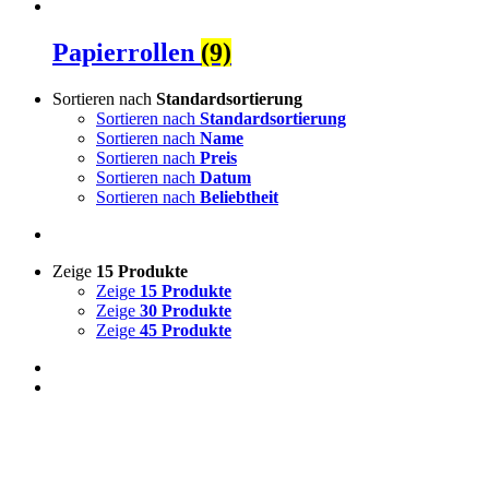
Papierrollen
(9)
Sortieren nach
Standardsortierung
Sortieren nach
Standardsortierung
Sortieren nach
Name
Sortieren nach
Preis
Sortieren nach
Datum
Sortieren nach
Beliebtheit
Zeige
15 Produkte
Zeige
15 Produkte
Zeige
30 Produkte
Zeige
45 Produkte