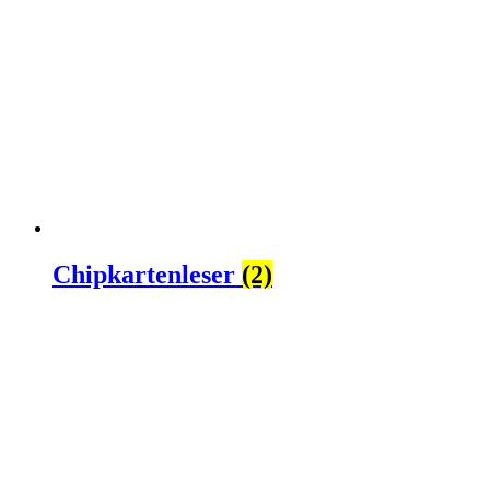
Chipkartenleser
(2)