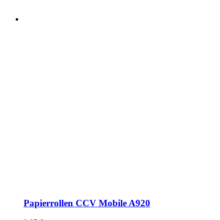
Papierrollen CCV Mobile A920