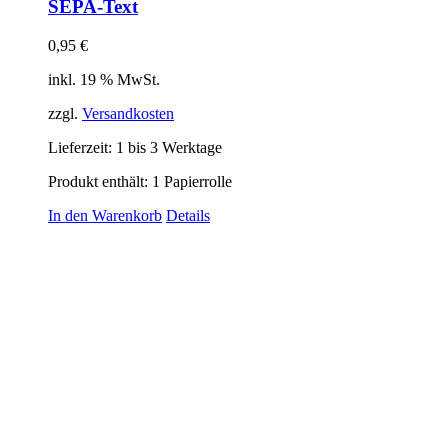
SEPA-Text
0,95
€
inkl. 19 % MwSt.
zzgl.
Versandkosten
Lieferzeit:
1 bis 3 Werktage
Produkt enthält: 1
Papierrolle
In den Warenkorb
Details