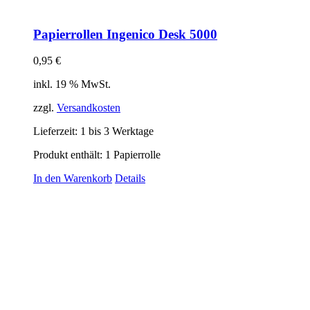
Papierrollen Ingenico Desk 5000
0,95
€
inkl. 19 % MwSt.
zzgl.
Versandkosten
Lieferzeit:
1 bis 3 Werktage
Produkt enthält: 1
Papierrolle
In den Warenkorb
Details