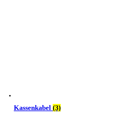
Kassenkabel
(3)