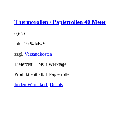
Thermorollen / Papierrollen 40 Meter
0,65
€
inkl. 19 % MwSt.
zzgl.
Versandkosten
Lieferzeit:
1 bis 3 Werktage
Produkt enthält: 1
Papierrolle
In den Warenkorb
Details