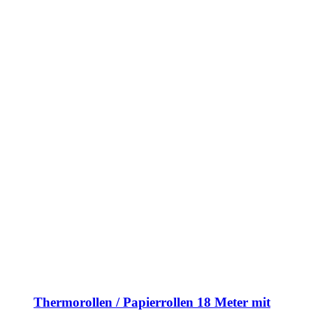
Thermorollen / Papierrollen 18 Meter mit