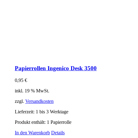
Papierrollen Ingenico Desk 3500
0,95
€
inkl. 19 % MwSt.
zzgl.
Versandkosten
Lieferzeit:
1 bis 3 Werktage
Produkt enthält: 1
Papierrolle
In den Warenkorb
Details