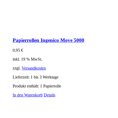
Papierrollen Ingenico Move 5000
0,95
€
inkl. 19 % MwSt.
zzgl.
Versandkosten
Lieferzeit:
1 bis 3 Werktage
Produkt enthält: 1
Papierrolle
In den Warenkorb
Details