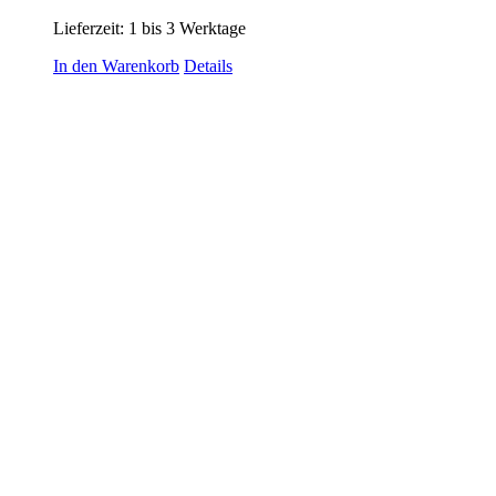
Lieferzeit:
1 bis 3 Werktage
In den Warenkorb
Details