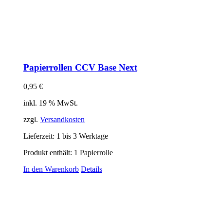
Papierrollen CCV Base Next
0,95
€
inkl. 19 % MwSt.
zzgl.
Versandkosten
Lieferzeit:
1 bis 3 Werktage
Produkt enthält: 1
Papierrolle
In den Warenkorb
Details