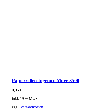
Papierrollen Ingenico Move 3500
0,95
€
inkl. 19 % MwSt.
zzgl.
Versandkosten