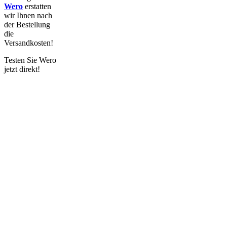
Wero
erstatten
wir
Ihnen nach
der Bestellung
die
Versandkosten!
Testen Sie Wero
jetzt direkt!