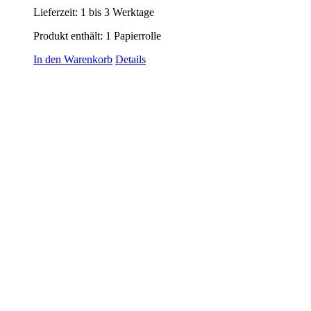
Lieferzeit:
1 bis 3 Werktage
Produkt enthält: 1
Papierrolle
In den Warenkorb
Details