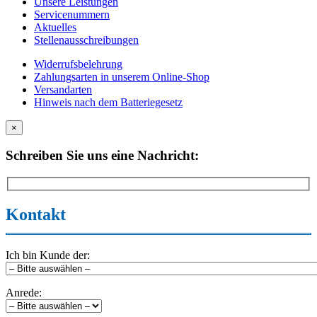
Unsere Leistungen
Servicenummern
Aktuelles
Stellenausschreibungen
Widerrufsbelehrung
Zahlungsarten in unserem Online-Shop
Versandarten
Hinweis nach dem Batteriegesetz
×
Schreiben Sie uns eine Nachricht:
Kontakt
Ich bin Kunde der:
Anrede: