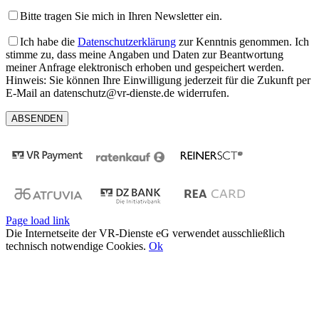
Bitte tragen Sie mich in Ihren Newsletter ein.
Ich habe die
Datenschutzerklärung
zur Kenntnis genommen. Ich
stimme zu, dass meine Angaben und Daten zur Beantwortung
meiner Anfrage elektronisch erhoben und gespeichert werden.
Hinweis: Sie können Ihre Einwilligung jederzeit für die Zukunft per
E-Mail an datenschutz@vr-dienste.de widerrufen.
Page load link
Die Internetseite der VR-Dienste eG verwendet ausschließlich
technisch notwendige Cookies.
Ok
Nach
oben