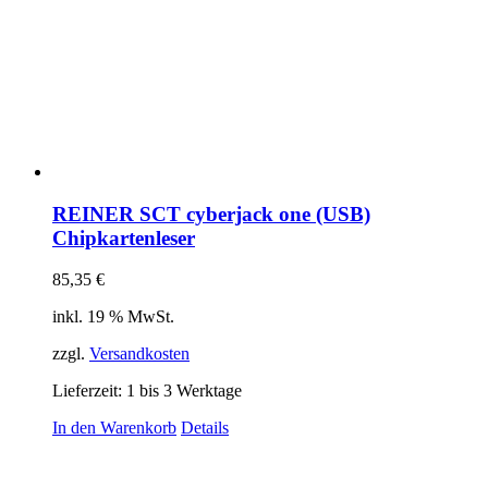
REINER SCT cyberjack one (USB)
Chipkartenleser
85,35
€
inkl. 19 % MwSt.
zzgl.
Versandkosten
Lieferzeit:
1 bis 3 Werktage
In den Warenkorb
Details