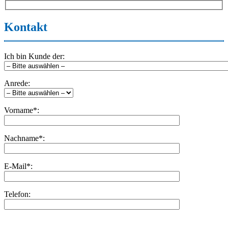
Kontakt
Ich bin Kunde der:
Anrede:
Vorname*:
Nachname*:
E-Mail*:
Telefon:
Bitte