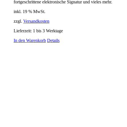
fortgeschrittene elektronische Signatur und vieles mehr.
inkl. 19 % MwSt.
zzgl.
Versandkosten
Lieferzeit:
1 bis 3 Werktage
In den Warenkorb
Details