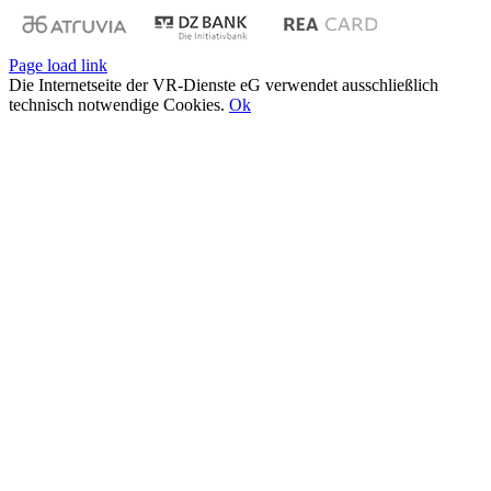
Page load link
Die Internetseite der VR-Dienste eG verwendet ausschließlich
technisch notwendige Cookies.
Ok
Nach
oben