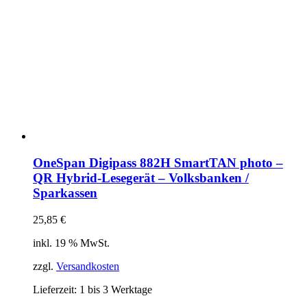
OneSpan Digipass 882H SmartTAN photo –
QR Hybrid-Lesegerät – Volksbanken /
Sparkassen
25,85
€
inkl. 19 % MwSt.
zzgl.
Versandkosten
Lieferzeit:
1 bis 3 Werktage