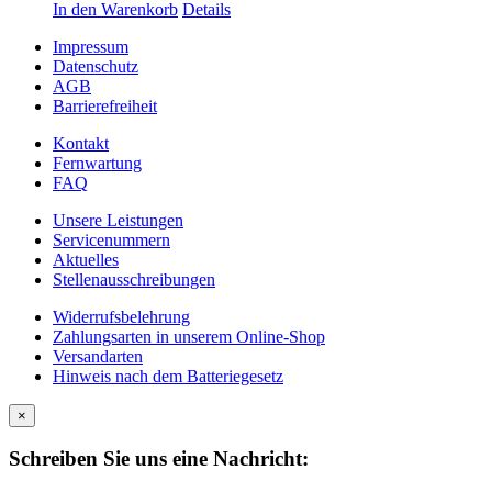
In den Warenkorb
Details
Impressum
Datenschutz
AGB
Barrierefreiheit
Kontakt
Fernwartung
FAQ
Unsere Leistungen
Servicenummern
Aktuelles
Stellenausschreibungen
Widerrufsbelehrung
Zahlungsarten in unserem Online-Shop
Versandarten
Hinweis nach dem Batteriegesetz
×
Schreiben Sie uns eine Nachricht: