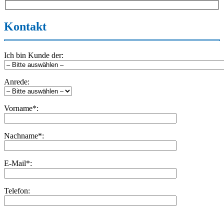
Kontakt
Ich bin Kunde der:
Anrede:
Vorname*:
Nachname*:
E-Mail*:
Telefon:
Bitte