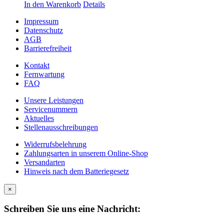
In den Warenkorb
Details
Impressum
Datenschutz
AGB
Barrierefreiheit
Kontakt
Fernwartung
FAQ
Unsere Leistungen
Servicenummern
Aktuelles
Stellenausschreibungen
Widerrufsbelehrung
Zahlungsarten in unserem Online-Shop
Versandarten
Hinweis nach dem Batteriegesetz
×
Schreiben Sie uns eine Nachricht: