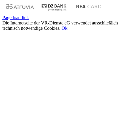
Page load link
Die Internetseite der VR-Dienste eG verwendet ausschließlich
technisch notwendige Cookies.
Ok
Nach
oben