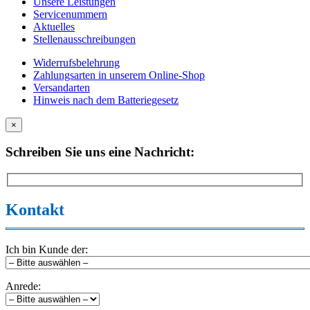
Unsere Leistungen
Servicenummern
Aktuelles
Stellenausschreibungen
Widerrufsbelehrung
Zahlungsarten in unserem Online-Shop
Versandarten
Hinweis nach dem Batteriegesetz
×
Schreiben Sie uns eine Nachricht:
Kontakt
Ich bin Kunde der:
Anrede: