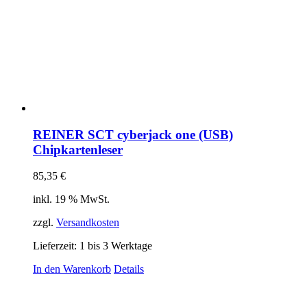
REINER SCT cyberjack one (USB)
Chipkartenleser
85,35
€
inkl. 19 % MwSt.
zzgl.
Versandkosten
Lieferzeit:
1 bis 3 Werktage
In den Warenkorb
Details