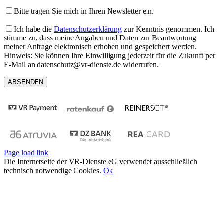
Bitte tragen Sie mich in Ihren Newsletter ein.
Ich habe die
Datenschutzerklärung
zur Kenntnis genommen. Ich
stimme zu, dass meine Angaben und Daten zur Beantwortung
meiner Anfrage elektronisch erhoben und gespeichert werden.
Hinweis: Sie können Ihre Einwilligung jederzeit für die Zukunft per
E-Mail an datenschutz@vr-dienste.de widerrufen.
Page load link
Die Internetseite der VR-Dienste eG verwendet ausschließlich
technisch notwendige Cookies.
Ok
Nach
oben