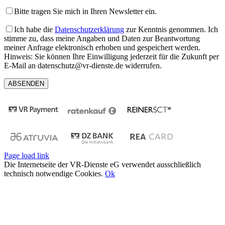
Bitte tragen Sie mich in Ihren Newsletter ein.
Ich habe die
Datenschutzerklärung
zur Kenntnis genommen. Ich
stimme zu, dass meine Angaben und Daten zur Beantwortung
meiner Anfrage elektronisch erhoben und gespeichert werden.
Hinweis: Sie können Ihre Einwilligung jederzeit für die Zukunft per
E-Mail an datenschutz@vr-dienste.de widerrufen.
Page load link
Die Internetseite der VR-Dienste eG verwendet ausschließlich
technisch notwendige Cookies.
Ok
Nach
oben