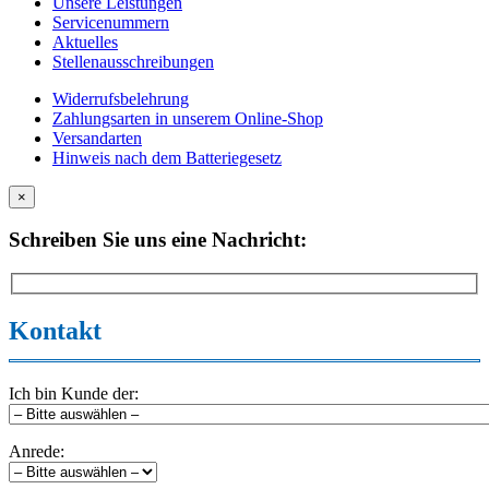
Unsere Leistungen
Servicenummern
Aktuelles
Stellenausschreibungen
Widerrufsbelehrung
Zahlungsarten in unserem Online-Shop
Versandarten
Hinweis nach dem Batteriegesetz
×
Schreiben Sie uns eine Nachricht:
Kontakt
Ich bin Kunde der:
Anrede: