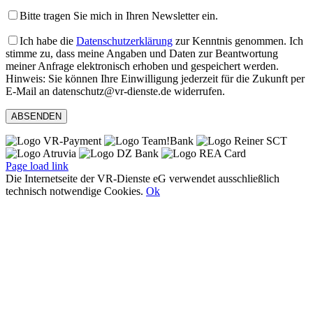
Bitte tragen Sie mich in Ihren Newsletter ein.
Ich habe die
Datenschutzerklärung
zur Kenntnis genommen. Ich
stimme zu, dass meine Angaben und Daten zur Beantwortung
meiner Anfrage elektronisch erhoben und gespeichert werden.
Hinweis: Sie können Ihre Einwilligung jederzeit für die Zukunft per
E-Mail an datenschutz@vr-dienste.de widerrufen.
Page load link
Die Internetseite der VR-Dienste eG verwendet ausschließlich
technisch notwendige Cookies.
Ok
Nach
oben