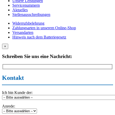
Unsere Leistungen
Servicenummern
Aktuelles
Stellenausschreibungen
Widerrufsbelehrung
Zahlungsarten in unserem Online-Shop
Versandarten
Hinweis nach dem Batteriegesetz
×
Schreiben Sie uns eine Nachricht:
Kontakt
Ich bin Kunde der:
Anrede: