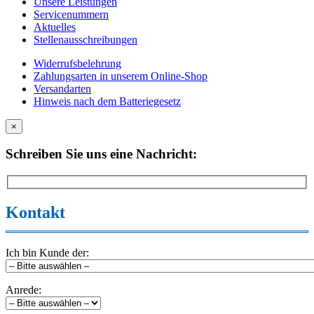
Unsere Leistungen
Servicenummern
Aktuelles
Stellenausschreibungen
Widerrufsbelehrung
Zahlungsarten in unserem Online-Shop
Versandarten
Hinweis nach dem Batteriegesetz
×
Schreiben Sie uns eine Nachricht:
Kontakt
Ich bin Kunde der:
Anrede: