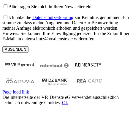
Bitte tragen Sie mich in Ihren Newsletter ein.
Ich habe die
Datenschutzerklärung
zur Kenntnis genommen. Ich
stimme zu, dass meine Angaben und Daten zur Beantwortung
meiner Anfrage elektronisch erhoben und gespeichert werden.
Hinweis: Sie können Ihre Einwilligung jederzeit für die Zukunft per
E-Mail an datenschutz@vr-dienste.de widerrufen.
Page load link
Die Internetseite der VR-Dienste eG verwendet ausschließlich
technisch notwendige Cookies.
Ok
Nach
oben