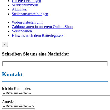
Unsere Leistungen
Servicenummern
Aktuelles
Stellenausschreibungen
Widerrufsbelehrung
Zahlungsarten in unserem Online-Shop
Versandarten
Hinweis nach dem Batteriegesetz
×
Schreiben Sie uns eine Nachricht:
Kontakt
Ich bin Kunde der:
Anrede: