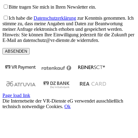
Bitte tragen Sie mich in Ihren Newsletter ein.
Ich habe die
Datenschutzerklärung
zur Kenntnis genommen. Ich
stimme zu, dass meine Angaben und Daten zur Beantwortung
meiner Anfrage elektronisch erhoben und gespeichert werden.
Hinweis: Sie können Ihre Einwilligung jederzeit für die Zukunft per
E-Mail an datenschutz@vr-dienste.de widerrufen.
Page load link
Die Internetseite der VR-Dienste eG verwendet ausschließlich
technisch notwendige Cookies.
Ok
Nach
oben