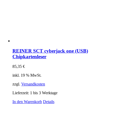
REINER SCT cyberjack one (USB)
Chipkartenleser
85,35
€
inkl. 19 % MwSt.
zzgl.
Versandkosten
Lieferzeit:
1 bis 3 Werktage
In den Warenkorb
Details