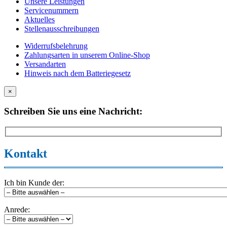
Unsere Leistungen
Servicenummern
Aktuelles
Stellenausschreibungen
Widerrufsbelehrung
Zahlungsarten in unserem Online-Shop
Versandarten
Hinweis nach dem Batteriegesetz
×
Schreiben Sie uns eine Nachricht:
Kontakt
Ich bin Kunde der:
Anrede: