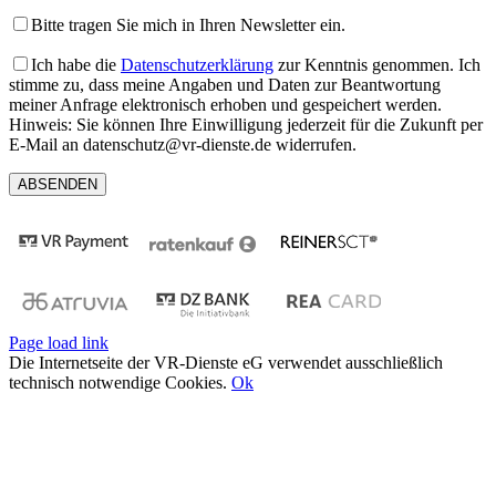
Bitte tragen Sie mich in Ihren Newsletter ein.
Ich habe die
Datenschutzerklärung
zur Kenntnis genommen. Ich
stimme zu, dass meine Angaben und Daten zur Beantwortung
meiner Anfrage elektronisch erhoben und gespeichert werden.
Hinweis: Sie können Ihre Einwilligung jederzeit für die Zukunft per
E-Mail an datenschutz@vr-dienste.de widerrufen.
Page load link
Die Internetseite der VR-Dienste eG verwendet ausschließlich
technisch notwendige Cookies.
Ok
Nach
oben