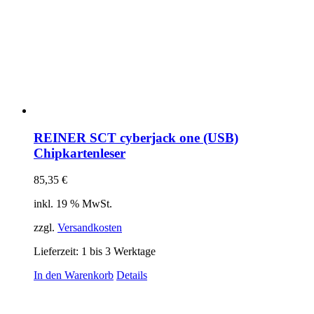
REINER SCT cyberjack one (USB)
Chipkartenleser
85,35
€
inkl. 19 % MwSt.
zzgl.
Versandkosten
Lieferzeit:
1 bis 3 Werktage
In den Warenkorb
Details