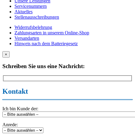
Unsere Leistungen
Servicenummern
Aktuelles
Stellenausschreibungen
Widerrufsbelehrung
Zahlungsarten in unserem Online-Shop
Versandarten
Hinweis nach dem Batteriegesetz
×
Schreiben Sie uns eine Nachricht:
Kontakt
Ich bin Kunde der:
Anrede: