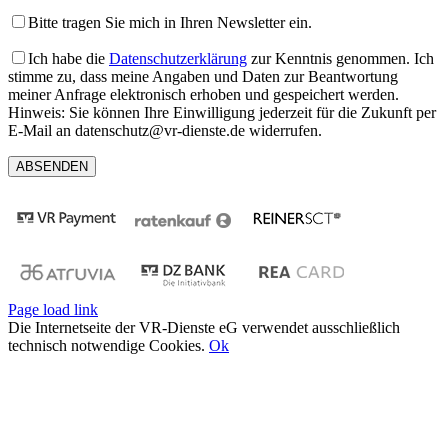
Bitte tragen Sie mich in Ihren Newsletter ein.
Ich habe die
Datenschutzerklärung
zur Kenntnis genommen. Ich
stimme zu, dass meine Angaben und Daten zur Beantwortung
meiner Anfrage elektronisch erhoben und gespeichert werden.
Hinweis: Sie können Ihre Einwilligung jederzeit für die Zukunft per
E-Mail an datenschutz@vr-dienste.de widerrufen.
Page load link
Die Internetseite der VR-Dienste eG verwendet ausschließlich
technisch notwendige Cookies.
Ok
Nach
oben