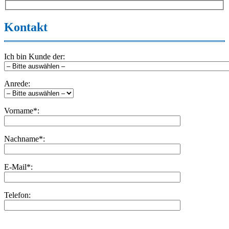
Kontakt
Ich bin Kunde der:
Anrede:
Vorname*:
Nachname*:
E-Mail*:
Telefon:
Bitte