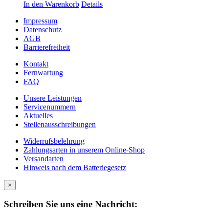
In den Warenkorb
Details
Impressum
Datenschutz
AGB
Barrierefreiheit
Kontakt
Fernwartung
FAQ
Unsere Leistungen
Servicenummern
Aktuelles
Stellenausschreibungen
Widerrufsbelehrung
Zahlungsarten in unserem Online-Shop
Versandarten
Hinweis nach dem Batteriegesetz
×
Schreiben Sie uns eine Nachricht: