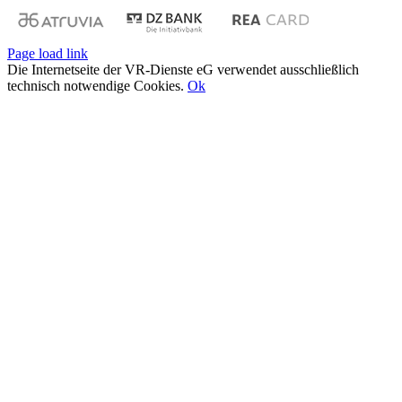
Page load link
Die Internetseite der VR-Dienste eG verwendet ausschließlich
technisch notwendige Cookies.
Ok
Nach
oben