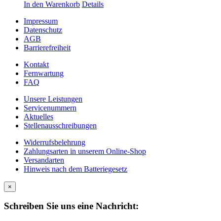
In den Warenkorb
Details
Impressum
Datenschutz
AGB
Barrierefreiheit
Kontakt
Fernwartung
FAQ
Unsere Leistungen
Servicenummern
Aktuelles
Stellenausschreibungen
Widerrufsbelehrung
Zahlungsarten in unserem Online-Shop
Versandarten
Hinweis nach dem Batteriegesetz
×
Schreiben Sie uns eine Nachricht: