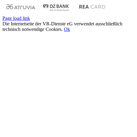
Page load link
Die Internetseite der VR-Dienste eG verwendet ausschließlich
technisch notwendige Cookies.
Ok
Nach
oben