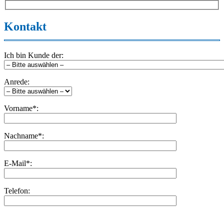
Kontakt
Ich bin Kunde der:
Anrede:
Vorname*:
Nachname*:
E-Mail*:
Telefon:
Bitte