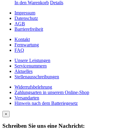
In den Warenkorb
Details
Impressum
Datenschutz
AGB
Barrierefreiheit
Kontakt
Fernwartung
FAQ
Unsere Leistungen
Servicenummern
Aktuelles
Stellenausschreibungen
Widerrufsbelehrung
Zahlungsarten in unserem Online-Shop
Versandarten
Hinweis nach dem Batteriegesetz
×
Schreiben Sie uns eine Nachricht: