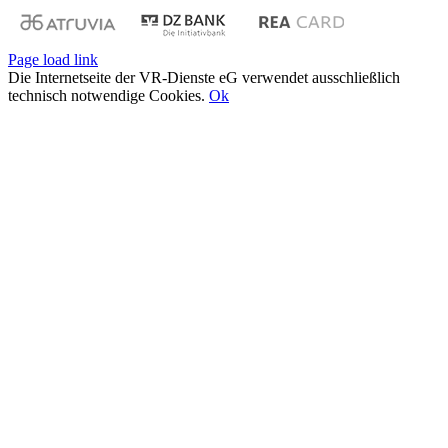
Page load link
Die Internetseite der VR-Dienste eG verwendet ausschließlich
technisch notwendige Cookies.
Ok
Nach
oben