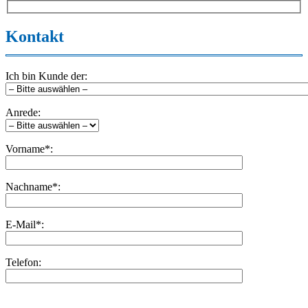
Kontakt
Ich bin Kunde der:
Anrede:
Vorname*:
Nachname*:
E-Mail*:
Telefon:
Bitte