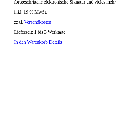
fortgeschrittene elektronische Signatur und vieles mehr.
inkl. 19 % MwSt.
zzgl.
Versandkosten
Lieferzeit:
1 bis 3 Werktage
In den Warenkorb
Details