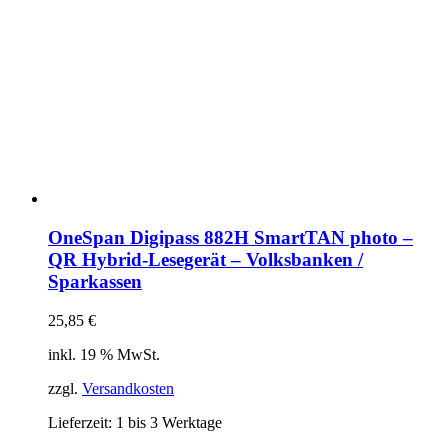
OneSpan Digipass 882H SmartTAN photo –
QR Hybrid-Lesegerät – Volksbanken /
Sparkassen
25,85
€
inkl. 19 % MwSt.
zzgl.
Versandkosten
Lieferzeit:
1 bis 3 Werktage