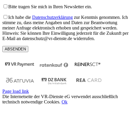
Bitte tragen Sie mich in Ihren Newsletter ein.
Ich habe die
Datenschutzerklärung
zur Kenntnis genommen. Ich
stimme zu, dass meine Angaben und Daten zur Beantwortung
meiner Anfrage elektronisch erhoben und gespeichert werden.
Hinweis: Sie können Ihre Einwilligung jederzeit für die Zukunft per
E-Mail an datenschutz@vr-dienste.de widerrufen.
Page load link
Die Internetseite der VR-Dienste eG verwendet ausschließlich
technisch notwendige Cookies.
Ok
Nach
oben