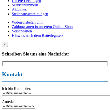
Unsere Leistungen
Servicenummern
Aktuelles
Stellenausschreibungen
Widerrufsbelehrung
Zahlungsarten in unserem Online-Shop
Versandarten
Hinweis nach dem Batteriegesetz
×
Schreiben Sie uns eine Nachricht:
Kontakt
Ich bin Kunde der:
Anrede: