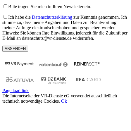
Bitte tragen Sie mich in Ihren Newsletter ein.
Ich habe die
Datenschutzerklärung
zur Kenntnis genommen. Ich
stimme zu, dass meine Angaben und Daten zur Beantwortung
meiner Anfrage elektronisch erhoben und gespeichert werden.
Hinweis: Sie können Ihre Einwilligung jederzeit für die Zukunft per
E-Mail an datenschutz@vr-dienste.de widerrufen.
Page load link
Die Internetseite der VR-Dienste eG verwendet ausschließlich
technisch notwendige Cookies.
Ok
Nach
oben