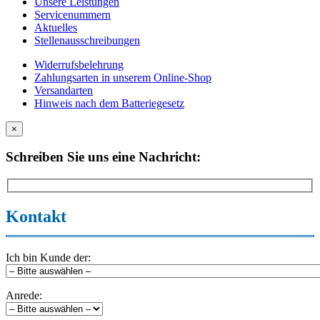
Unsere Leistungen
Servicenummern
Aktuelles
Stellenausschreibungen
Widerrufsbelehrung
Zahlungsarten in unserem Online-Shop
Versandarten
Hinweis nach dem Batteriegesetz
×
Schreiben Sie uns eine Nachricht:
Kontakt
Ich bin Kunde der:
Anrede: