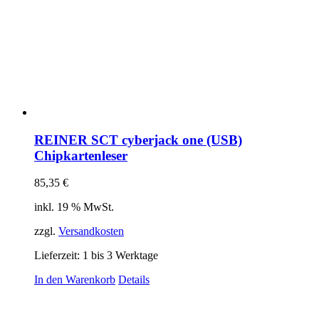
REINER SCT cyberjack one (USB)
Chipkartenleser
85,35
€
inkl. 19 % MwSt.
zzgl.
Versandkosten
Lieferzeit:
1 bis 3 Werktage
In den Warenkorb
Details