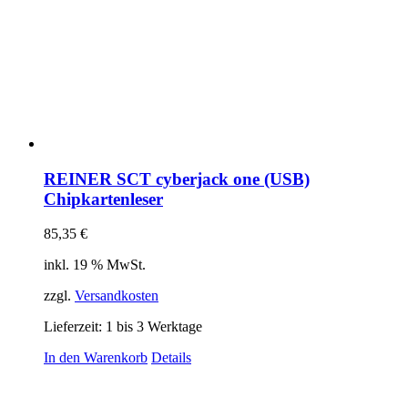
REINER SCT cyberjack one (USB)
Chipkartenleser
85,35
€
inkl. 19 % MwSt.
zzgl.
Versandkosten
Lieferzeit:
1 bis 3 Werktage
In den Warenkorb
Details