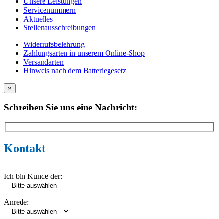
Unsere Leistungen
Servicenummern
Aktuelles
Stellenausschreibungen
Widerrufsbelehrung
Zahlungsarten in unserem Online-Shop
Versandarten
Hinweis nach dem Batteriegesetz
×
Schreiben Sie uns eine Nachricht:
Kontakt
Ich bin Kunde der:
Anrede: