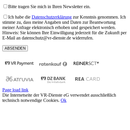
Bitte tragen Sie mich in Ihren Newsletter ein.
Ich habe die
Datenschutzerklärung
zur Kenntnis genommen. Ich
stimme zu, dass meine Angaben und Daten zur Beantwortung
meiner Anfrage elektronisch erhoben und gespeichert werden.
Hinweis: Sie können Ihre Einwilligung jederzeit für die Zukunft per
E-Mail an datenschutz@vr-dienste.de widerrufen.
Page load link
Die Internetseite der VR-Dienste eG verwendet ausschließlich
technisch notwendige Cookies.
Ok
Nach
oben