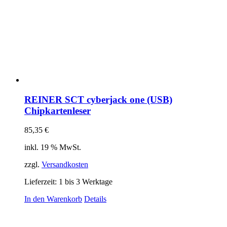
REINER SCT cyberjack one (USB)
Chipkartenleser
85,35
€
inkl. 19 % MwSt.
zzgl.
Versandkosten
Lieferzeit:
1 bis 3 Werktage
In den Warenkorb
Details