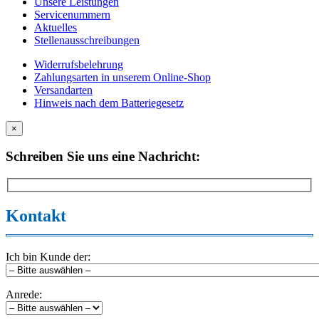
Unsere Leistungen
Servicenummern
Aktuelles
Stellenausschreibungen
Widerrufsbelehrung
Zahlungsarten in unserem Online-Shop
Versandarten
Hinweis nach dem Batteriegesetz
×
Schreiben Sie uns eine Nachricht:
Kontakt
Ich bin Kunde der:
Anrede: