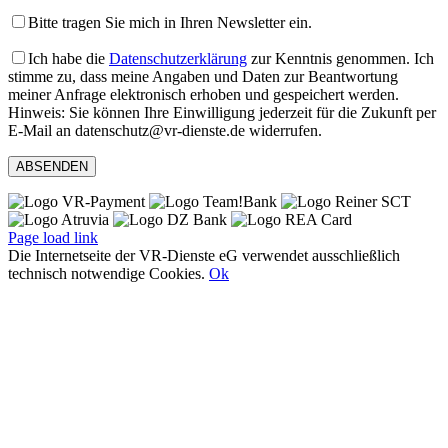
Bitte tragen Sie mich in Ihren Newsletter ein.
Ich habe die
Datenschutzerklärung
zur Kenntnis genommen. Ich
stimme zu, dass meine Angaben und Daten zur Beantwortung
meiner Anfrage elektronisch erhoben und gespeichert werden.
Hinweis: Sie können Ihre Einwilligung jederzeit für die Zukunft per
E-Mail an datenschutz@vr-dienste.de widerrufen.
Page load link
Die Internetseite der VR-Dienste eG verwendet ausschließlich
technisch notwendige Cookies.
Ok
Nach
oben