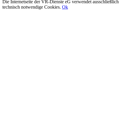
Die Internetseite der VR-Dienste eG verwendet ausschließlich
technisch notwendige Cookies.
Ok
Nach
oben