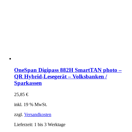
OneSpan Digipass 882H SmartTAN photo –
QR Hybrid-Lesegerät – Volksbanken /
Sparkassen
25,85
€
inkl. 19 % MwSt.
zzgl.
Versandkosten
Lieferzeit:
1 bis 3 Werktage