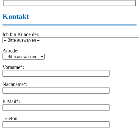
Kontakt
Ich bin Kunde der:
Anrede:
Vorname*:
Nachname*:
E-Mail*:
Telefon:
Bitte