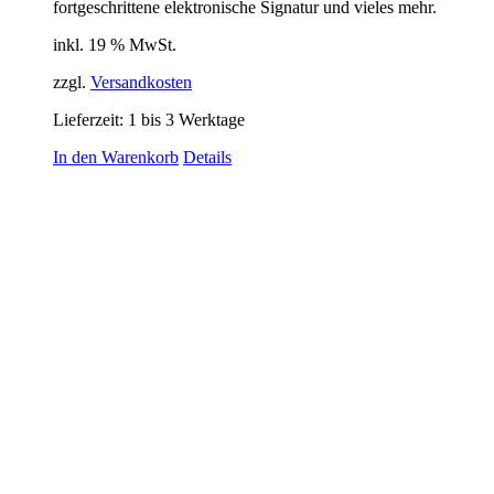
fortgeschrittene elektronische Signatur und vieles mehr.
inkl. 19 % MwSt.
zzgl.
Versandkosten
Lieferzeit:
1 bis 3 Werktage
In den Warenkorb
Details