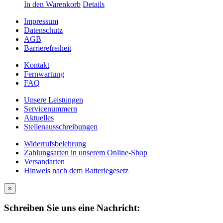
In den Warenkorb
Details
Impressum
Datenschutz
AGB
Barrierefreiheit
Kontakt
Fernwartung
FAQ
Unsere Leistungen
Servicenummern
Aktuelles
Stellenausschreibungen
Widerrufsbelehrung
Zahlungsarten in unserem Online-Shop
Versandarten
Hinweis nach dem Batteriegesetz
×
Schreiben Sie uns eine Nachricht: