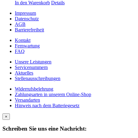
In den Warenkorb
Details
Impressum
Datenschutz
AGB
Barrierefreiheit
Kontakt
Fernwartung
FAQ
Unsere Leistungen
Servicenummern
Aktuelles
Stellenausschreibungen
Widerrufsbelehrung
Zahlungsarten in unserem Online-Shop
Versandarten
Hinweis nach dem Batteriegesetz
×
Schreiben Sie uns eine Nachricht: