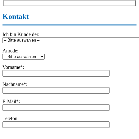
Kontakt
Ich bin Kunde der:
Anrede:
Vorname*:
Nachname*:
E-Mail*:
Telefon:
Bitte