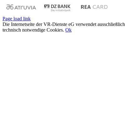
Page load link
Die Internetseite der VR-Dienste eG verwendet ausschließlich
technisch notwendige Cookies.
Ok
Nach
oben