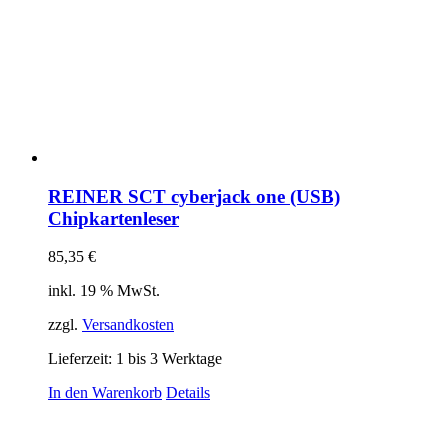
REINER SCT cyberjack one (USB)
Chipkartenleser
85,35
€
inkl. 19 % MwSt.
zzgl.
Versandkosten
Lieferzeit:
1 bis 3 Werktage
In den Warenkorb
Details