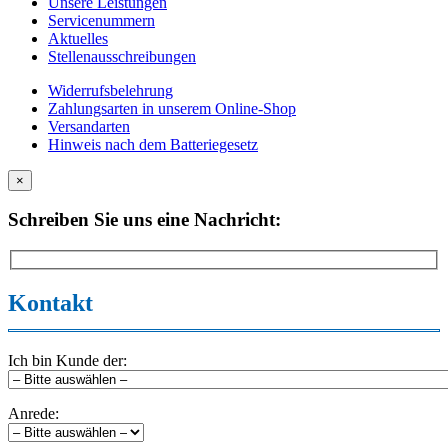
Unsere Leistungen
Servicenummern
Aktuelles
Stellenausschreibungen
Widerrufsbelehrung
Zahlungsarten in unserem Online-Shop
Versandarten
Hinweis nach dem Batteriegesetz
×
Schreiben Sie uns eine Nachricht:
Kontakt
Ich bin Kunde der:
Anrede: