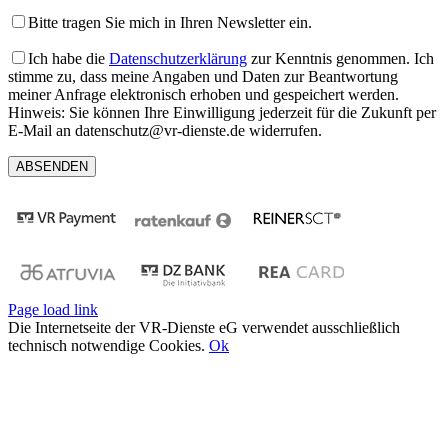
Bitte tragen Sie mich in Ihren Newsletter ein.
Ich habe die
Datenschutzerklärung
zur Kenntnis genommen. Ich
stimme zu, dass meine Angaben und Daten zur Beantwortung
meiner Anfrage elektronisch erhoben und gespeichert werden.
Hinweis: Sie können Ihre Einwilligung jederzeit für die Zukunft per
E-Mail an datenschutz@vr-dienste.de widerrufen.
Page load link
Die Internetseite der VR-Dienste eG verwendet ausschließlich
technisch notwendige Cookies.
Ok
Nach
oben