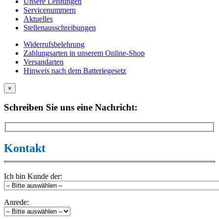
Unsere Leistungen
Servicenummern
Aktuelles
Stellenausschreibungen
Widerrufsbelehrung
Zahlungsarten in unserem Online-Shop
Versandarten
Hinweis nach dem Batteriegesetz
×
Schreiben Sie uns eine Nachricht:
Kontakt
Ich bin Kunde der:
Anrede: