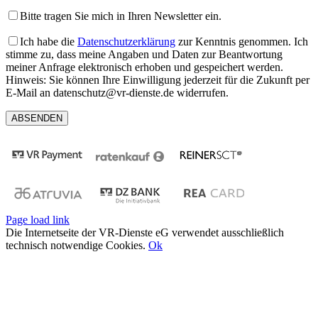
Bitte tragen Sie mich in Ihren Newsletter ein.
Ich habe die
Datenschutzerklärung
zur Kenntnis genommen. Ich
stimme zu, dass meine Angaben und Daten zur Beantwortung
meiner Anfrage elektronisch erhoben und gespeichert werden.
Hinweis: Sie können Ihre Einwilligung jederzeit für die Zukunft per
E-Mail an datenschutz@vr-dienste.de widerrufen.
Page load link
Die Internetseite der VR-Dienste eG verwendet ausschließlich
technisch notwendige Cookies.
Ok
Nach
oben