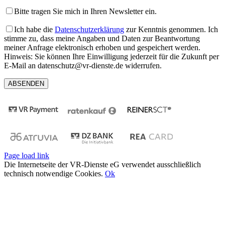
Bitte tragen Sie mich in Ihren Newsletter ein.
Ich habe die
Datenschutzerklärung
zur Kenntnis genommen. Ich
stimme zu, dass meine Angaben und Daten zur Beantwortung
meiner Anfrage elektronisch erhoben und gespeichert werden.
Hinweis: Sie können Ihre Einwilligung jederzeit für die Zukunft per
E-Mail an datenschutz@vr-dienste.de widerrufen.
Page load link
Die Internetseite der VR-Dienste eG verwendet ausschließlich
technisch notwendige Cookies.
Ok
Nach
oben