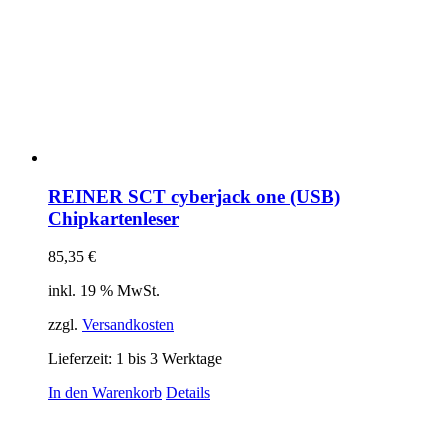
REINER SCT cyberjack one (USB)
Chipkartenleser
85,35
€
inkl. 19 % MwSt.
zzgl.
Versandkosten
Lieferzeit:
1 bis 3 Werktage
In den Warenkorb
Details