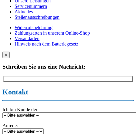
Unsere Leistungen
Servicenummern
Aktuelles
Stellenausschreibungen
Widerrufsbelehrung
Zahlungsarten in unserem Online-Shop
Versandarten
Hinweis nach dem Batteriegesetz
×
Schreiben Sie uns eine Nachricht:
Kontakt
Ich bin Kunde der:
Anrede: