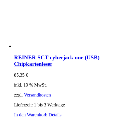
REINER SCT cyberjack one (USB)
Chipkartenleser
85,35
€
inkl. 19 % MwSt.
zzgl.
Versandkosten
Lieferzeit:
1 bis 3 Werktage
In den Warenkorb
Details