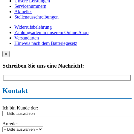
Unsere Leistungen
Servicenummern
Aktuelles
Stellenausschreibungen
Widerrufsbelehrung
Zahlungsarten in unserem Online-Shop
Versandarten
Hinweis nach dem Batteriegesetz
×
Schreiben Sie uns eine Nachricht:
Kontakt
Ich bin Kunde der:
Anrede: