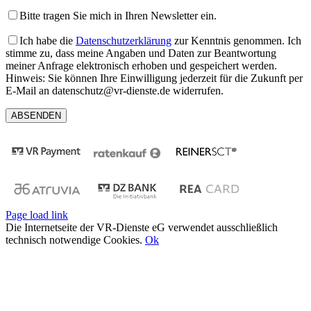
Bitte tragen Sie mich in Ihren Newsletter ein.
Ich habe die
Datenschutzerklärung
zur Kenntnis genommen. Ich
stimme zu, dass meine Angaben und Daten zur Beantwortung
meiner Anfrage elektronisch erhoben und gespeichert werden.
Hinweis: Sie können Ihre Einwilligung jederzeit für die Zukunft per
E-Mail an datenschutz@vr-dienste.de widerrufen.
Page load link
Die Internetseite der VR-Dienste eG verwendet ausschließlich
technisch notwendige Cookies.
Ok
Nach
oben