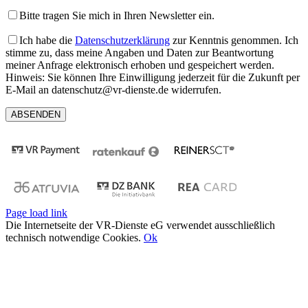
Bitte tragen Sie mich in Ihren Newsletter ein.
Ich habe die
Datenschutzerklärung
zur Kenntnis genommen. Ich
stimme zu, dass meine Angaben und Daten zur Beantwortung
meiner Anfrage elektronisch erhoben und gespeichert werden.
Hinweis: Sie können Ihre Einwilligung jederzeit für die Zukunft per
E-Mail an datenschutz@vr-dienste.de widerrufen.
Page load link
Die Internetseite der VR-Dienste eG verwendet ausschließlich
technisch notwendige Cookies.
Ok
Nach
oben