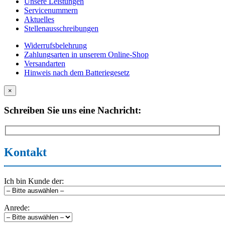
Unsere Leistungen
Servicenummern
Aktuelles
Stellenausschreibungen
Widerrufsbelehrung
Zahlungsarten in unserem Online-Shop
Versandarten
Hinweis nach dem Batteriegesetz
×
Schreiben Sie uns eine Nachricht:
Kontakt
Ich bin Kunde der:
Anrede: