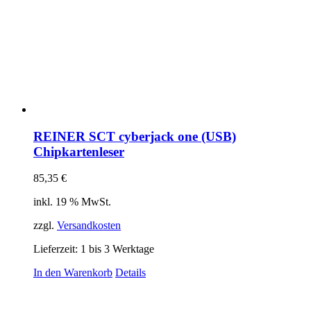
REINER SCT cyberjack one (USB)
Chipkartenleser
85,35
€
inkl. 19 % MwSt.
zzgl.
Versandkosten
Lieferzeit:
1 bis 3 Werktage
In den Warenkorb
Details