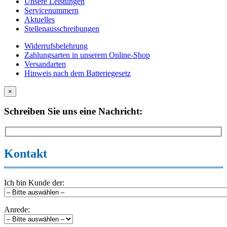
Unsere Leistungen
Servicenummern
Aktuelles
Stellenausschreibungen
Widerrufsbelehrung
Zahlungsarten in unserem Online-Shop
Versandarten
Hinweis nach dem Batteriegesetz
×
Schreiben Sie uns eine Nachricht:
Kontakt
Ich bin Kunde der:
Anrede: