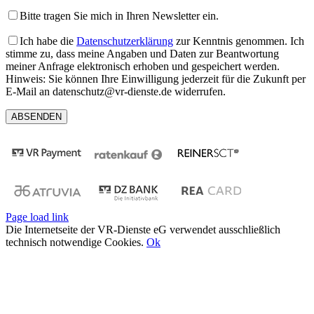
Bitte tragen Sie mich in Ihren Newsletter ein.
Ich habe die
Datenschutzerklärung
zur Kenntnis genommen. Ich
stimme zu, dass meine Angaben und Daten zur Beantwortung
meiner Anfrage elektronisch erhoben und gespeichert werden.
Hinweis: Sie können Ihre Einwilligung jederzeit für die Zukunft per
E-Mail an datenschutz@vr-dienste.de widerrufen.
Page load link
Die Internetseite der VR-Dienste eG verwendet ausschließlich
technisch notwendige Cookies.
Ok
Nach
oben