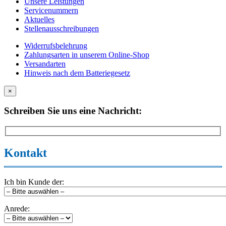
Unsere Leistungen
Servicenummern
Aktuelles
Stellenausschreibungen
Widerrufsbelehrung
Zahlungsarten in unserem Online-Shop
Versandarten
Hinweis nach dem Batteriegesetz
×
Schreiben Sie uns eine Nachricht:
Kontakt
Ich bin Kunde der:
Anrede: