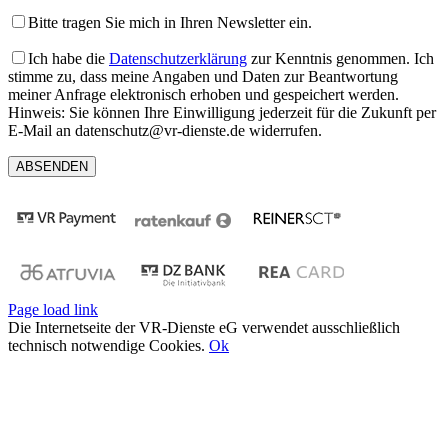
Bitte tragen Sie mich in Ihren Newsletter ein.
Ich habe die
Datenschutzerklärung
zur Kenntnis genommen. Ich
stimme zu, dass meine Angaben und Daten zur Beantwortung
meiner Anfrage elektronisch erhoben und gespeichert werden.
Hinweis: Sie können Ihre Einwilligung jederzeit für die Zukunft per
E-Mail an datenschutz@vr-dienste.de widerrufen.
Page load link
Die Internetseite der VR-Dienste eG verwendet ausschließlich
technisch notwendige Cookies.
Ok
Nach
oben