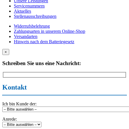
Unsere Leistungen
Servicenummern
Aktuelles
Stellenausschreibungen
Widerrufsbelehrung
Zahlungsarten in unserem Online-Shop
Versandarten
Hinweis nach dem Batteriegesetz
×
Schreiben Sie uns eine Nachricht:
Kontakt
Ich bin Kunde der:
Anrede: