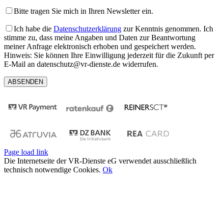
Bitte tragen Sie mich in Ihren Newsletter ein.
Ich habe die
Datenschutzerklärung
zur Kenntnis genommen. Ich
stimme zu, dass meine Angaben und Daten zur Beantwortung
meiner Anfrage elektronisch erhoben und gespeichert werden.
Hinweis: Sie können Ihre Einwilligung jederzeit für die Zukunft per
E-Mail an datenschutz@vr-dienste.de widerrufen.
Page load link
Die Internetseite der VR-Dienste eG verwendet ausschließlich
technisch notwendige Cookies.
Ok
Nach
oben