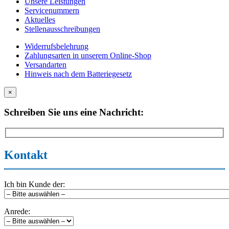
Unsere Leistungen
Servicenummern
Aktuelles
Stellenausschreibungen
Widerrufsbelehrung
Zahlungsarten in unserem Online-Shop
Versandarten
Hinweis nach dem Batteriegesetz
×
Schreiben Sie uns eine Nachricht:
Kontakt
Ich bin Kunde der:
Anrede: