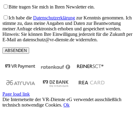
Bitte tragen Sie mich in Ihren Newsletter ein.
Ich habe die
Datenschutzerklärung
zur Kenntnis genommen. Ich
stimme zu, dass meine Angaben und Daten zur Beantwortung
meiner Anfrage elektronisch erhoben und gespeichert werden.
Hinweis: Sie können Ihre Einwilligung jederzeit für die Zukunft per
E-Mail an datenschutz@vr-dienste.de widerrufen.
Page load link
Die Internetseite der VR-Dienste eG verwendet ausschließlich
technisch notwendige Cookies.
Ok
Nach
oben