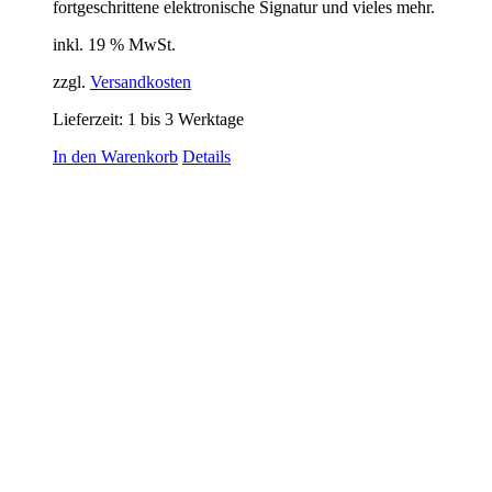
fortgeschrittene elektronische Signatur und vieles mehr.
inkl. 19 % MwSt.
zzgl.
Versandkosten
Lieferzeit:
1 bis 3 Werktage
In den Warenkorb
Details