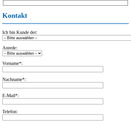
Kontakt
Ich bin Kunde der:
Anrede:
Vorname*:
Nachname*:
E-Mail*:
Telefon:
Bitte