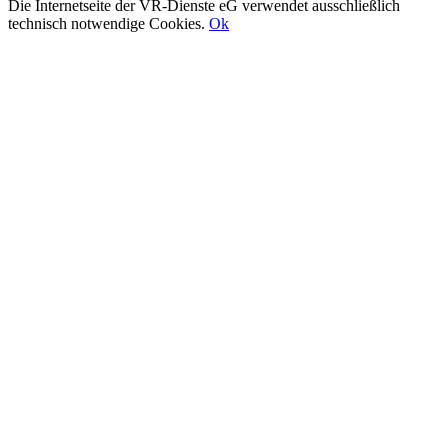
Die Internetseite der VR-Dienste eG verwendet ausschließlich
technisch notwendige Cookies.
Ok
Nach
oben