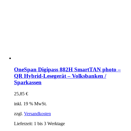
OneSpan Digipass 882H SmartTAN photo –
QR Hybrid-Lesegerät – Volksbanken /
Sparkassen
25,85
€
inkl. 19 % MwSt.
zzgl.
Versandkosten
Lieferzeit:
1 bis 3 Werktage