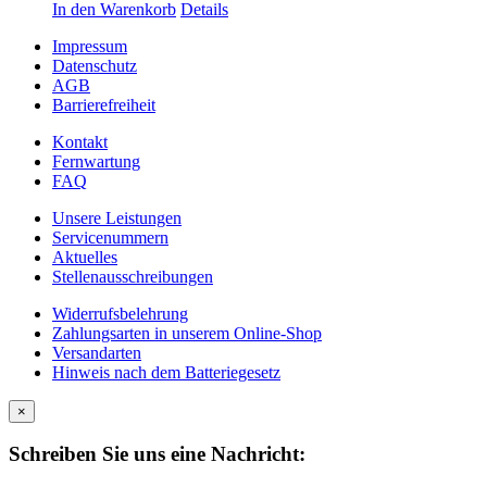
In den Warenkorb
Details
Impressum
Datenschutz
AGB
Barrierefreiheit
Kontakt
Fernwartung
FAQ
Unsere Leistungen
Servicenummern
Aktuelles
Stellenausschreibungen
Widerrufsbelehrung
Zahlungsarten in unserem Online-Shop
Versandarten
Hinweis nach dem Batteriegesetz
×
Schreiben Sie uns eine Nachricht: