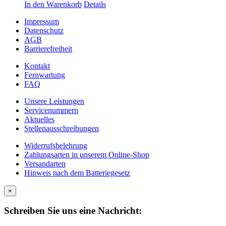
In den Warenkorb
Details
Impressum
Datenschutz
AGB
Barrierefreiheit
Kontakt
Fernwartung
FAQ
Unsere Leistungen
Servicenummern
Aktuelles
Stellenausschreibungen
Widerrufsbelehrung
Zahlungsarten in unserem Online-Shop
Versandarten
Hinweis nach dem Batteriegesetz
×
Schreiben Sie uns eine Nachricht: