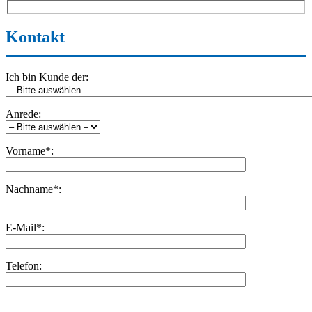
Kontakt
Ich bin Kunde der:
Anrede:
Vorname*:
Nachname*:
E-Mail*:
Telefon:
Bitte