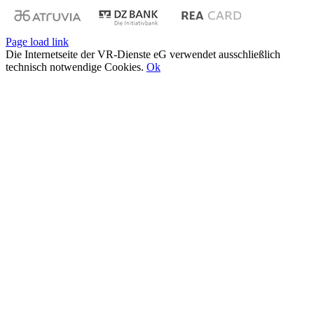
Page load link
Die Internetseite der VR-Dienste eG verwendet ausschließlich
technisch notwendige Cookies.
Ok
Nach
oben