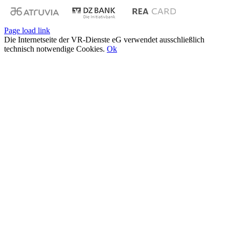
Page load link
Die Internetseite der VR-Dienste eG verwendet ausschließlich
technisch notwendige Cookies.
Ok
Nach
oben