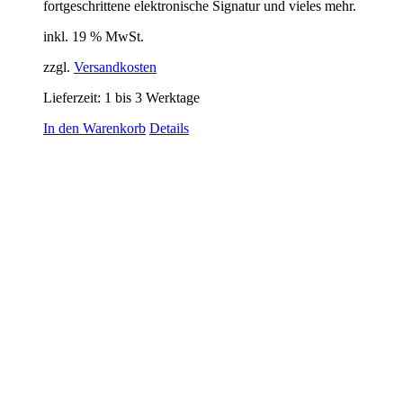
fortgeschrittene elektronische Signatur und vieles mehr.
inkl. 19 % MwSt.
zzgl.
Versandkosten
Lieferzeit:
1 bis 3 Werktage
In den Warenkorb
Details