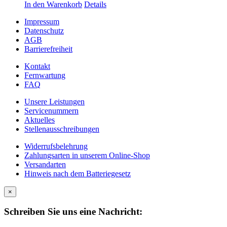
In den Warenkorb
Details
Impressum
Datenschutz
AGB
Barrierefreiheit
Kontakt
Fernwartung
FAQ
Unsere Leistungen
Servicenummern
Aktuelles
Stellenausschreibungen
Widerrufsbelehrung
Zahlungsarten in unserem Online-Shop
Versandarten
Hinweis nach dem Batteriegesetz
×
Schreiben Sie uns eine Nachricht: