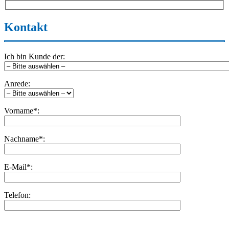
Kontakt
Ich bin Kunde der:
Anrede:
Vorname*:
Nachname*:
E-Mail*:
Telefon:
Bitte