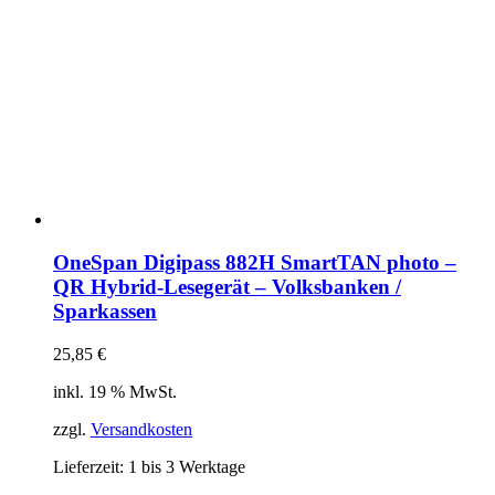
OneSpan Digipass 882H SmartTAN photo –
QR Hybrid-Lesegerät – Volksbanken /
Sparkassen
25,85
€
inkl. 19 % MwSt.
zzgl.
Versandkosten
Lieferzeit:
1 bis 3 Werktage