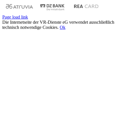
Page load link
Die Internetseite der VR-Dienste eG verwendet ausschließlich
technisch notwendige Cookies.
Ok
Nach
oben