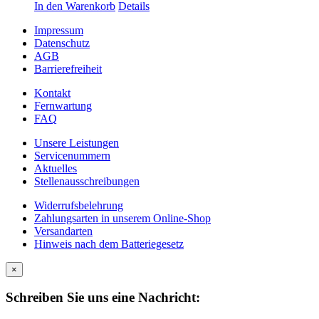
In den Warenkorb
Details
Impressum
Datenschutz
AGB
Barrierefreiheit
Kontakt
Fernwartung
FAQ
Unsere Leistungen
Servicenummern
Aktuelles
Stellenausschreibungen
Widerrufsbelehrung
Zahlungsarten in unserem Online-Shop
Versandarten
Hinweis nach dem Batteriegesetz
×
Schreiben Sie uns eine Nachricht: