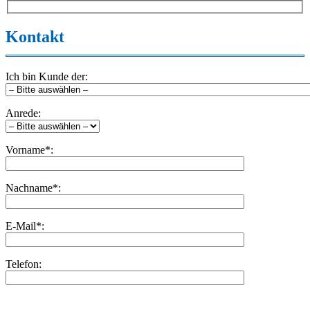
Kontakt
Ich bin Kunde der:
Anrede:
Vorname*:
Nachname*:
E-Mail*:
Telefon:
Bitte