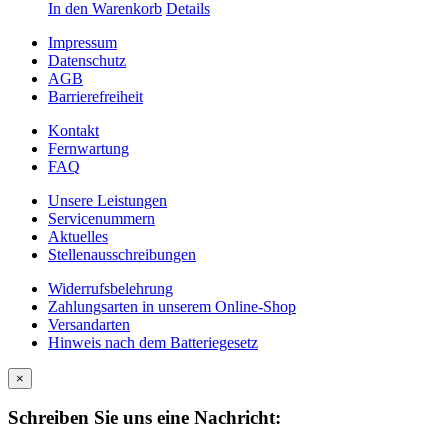
In den Warenkorb
Details
Impressum
Datenschutz
AGB
Barrierefreiheit
Kontakt
Fernwartung
FAQ
Unsere Leistungen
Servicenummern
Aktuelles
Stellenausschreibungen
Widerrufsbelehrung
Zahlungsarten in unserem Online-Shop
Versandarten
Hinweis nach dem Batteriegesetz
×
Schreiben Sie uns eine Nachricht: