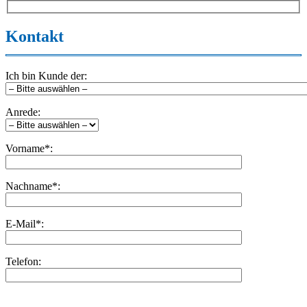
Kontakt
Ich bin Kunde der:
Anrede:
Vorname*:
Nachname*:
E-Mail*:
Telefon:
Bitte