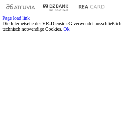
Page load link
Die Internetseite der VR-Dienste eG verwendet ausschließlich
technisch notwendige Cookies.
Ok
Nach
oben