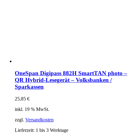
OneSpan Digipass 882H SmartTAN photo –
QR Hybrid-Lesegerät – Volksbanken /
Sparkassen
25,85
€
inkl. 19 % MwSt.
zzgl.
Versandkosten
Lieferzeit:
1 bis 3 Werktage