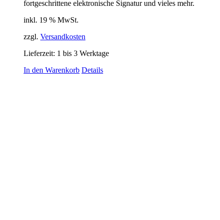
fortgeschrittene elektronische Signatur und vieles mehr.
inkl. 19 % MwSt.
zzgl.
Versandkosten
Lieferzeit:
1 bis 3 Werktage
In den Warenkorb
Details