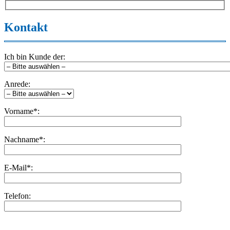
Kontakt
Ich bin Kunde der:
Anrede:
Vorname*:
Nachname*:
E-Mail*:
Telefon:
Bitte