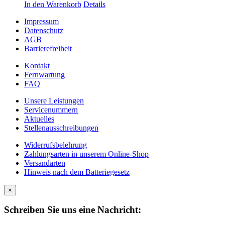
In den Warenkorb
Details
Impressum
Datenschutz
AGB
Barrierefreiheit
Kontakt
Fernwartung
FAQ
Unsere Leistungen
Servicenummern
Aktuelles
Stellenausschreibungen
Widerrufsbelehrung
Zahlungsarten in unserem Online-Shop
Versandarten
Hinweis nach dem Batteriegesetz
×
Schreiben Sie uns eine Nachricht: