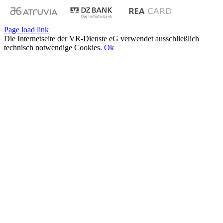
Page load link
Die Internetseite der VR-Dienste eG verwendet ausschließlich
technisch notwendige Cookies.
Ok
Nach
oben