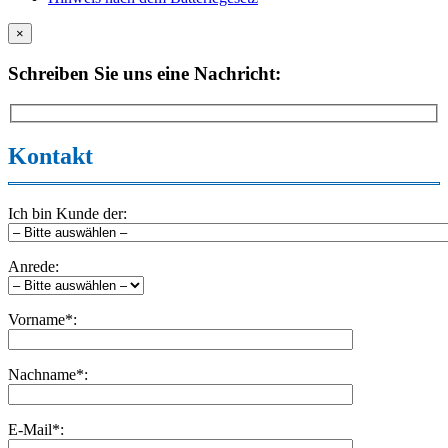
×
Schreiben Sie uns eine Nachricht:
Kontakt
Ich bin Kunde der:
Anrede:
Vorname*:
Nachname*:
E-Mail*: