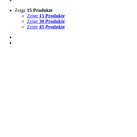
Zeige
15 Produkte
Zeige
15 Produkte
Zeige
30 Produkte
Zeige
45 Produkte