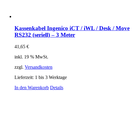
Kassenkabel Ingenico iCT / iWL / Desk / Move
RS232 (seriell) – 3 Meter
41,65
€
inkl. 19 % MwSt.
zzgl.
Versandkosten
Lieferzeit:
1 bis 3 Werktage
In den Warenkorb
Details