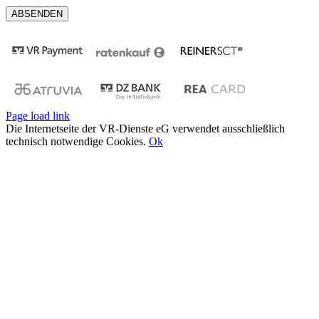
Page load link
Die Internetseite der VR-Dienste eG verwendet ausschließlich
technisch notwendige Cookies.
Ok
Nach
oben