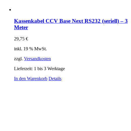
Kassenkabel CCV Base Next RS232 (seriell) – 3
Meter
29,75
€
inkl. 19 % MwSt.
zzgl.
Versandkosten
Lieferzeit:
1 bis 3 Werktage
In den Warenkorb
Details