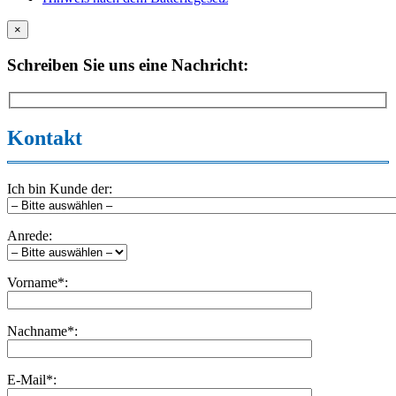
×
Schreiben Sie uns eine Nachricht:
Kontakt
Ich bin Kunde der:
Anrede:
Vorname*:
Nachname*:
E-Mail*: