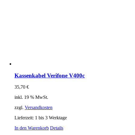
Kassenkabel Verifone V400c
35,70
€
inkl. 19 % MwSt.
zzgl.
Versandkosten
Lieferzeit:
1 bis 3 Werktage
In den Warenkorb
Details