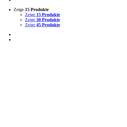
Zeige
15 Produkte
Zeige
15 Produkte
Zeige
30 Produkte
Zeige
45 Produkte