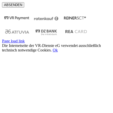
Page load link
Die Internetseite der VR-Dienste eG verwendet ausschließlich
technisch notwendige Cookies.
Ok
Nach
oben