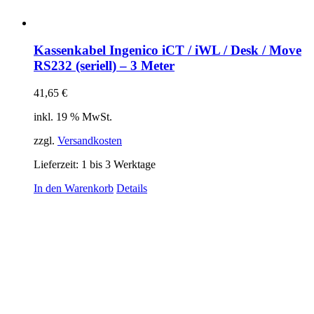
Kassenkabel Ingenico iCT / iWL / Desk / Move
RS232 (seriell) – 3 Meter
41,65
€
inkl. 19 % MwSt.
zzgl.
Versandkosten
Lieferzeit:
1 bis 3 Werktage
In den Warenkorb
Details