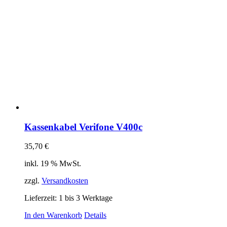
Kassenkabel Verifone V400c
35,70
€
inkl. 19 % MwSt.
zzgl.
Versandkosten
Lieferzeit:
1 bis 3 Werktage
In den Warenkorb
Details