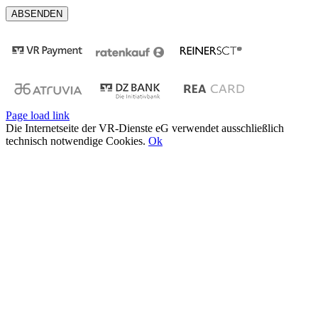
Page load link
Die Internetseite der VR-Dienste eG verwendet ausschließlich
technisch notwendige Cookies.
Ok
Nach
oben