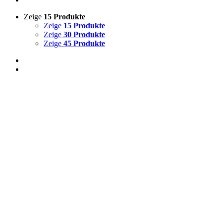
Zeige
15 Produkte
Zeige
15 Produkte
Zeige
30 Produkte
Zeige
45 Produkte