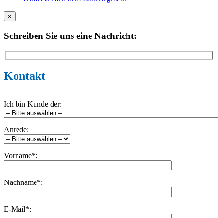
×
Schreiben Sie uns eine Nachricht:
Kontakt
Ich bin Kunde der:
Anrede:
Vorname*:
Nachname*:
E-Mail*: