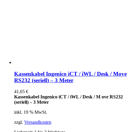
Kassenkabel Ingenico iCT / iWL / Desk / Move
RS232 (seriell) – 3 Meter
41,65
€
Kassenkabel Ingenico iCT / iWL / Desk / M ove RS232
(seriell) – 3 Meter
inkl. 19 % MwSt.
zzgl.
Versandkosten