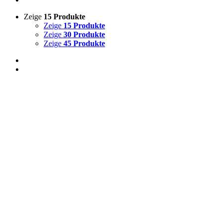
Zeige
15 Produkte
Zeige
15 Produkte
Zeige
30 Produkte
Zeige
45 Produkte