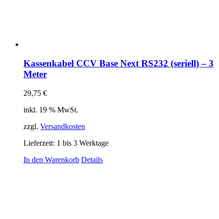
Kassenkabel CCV Base Next RS232 (seriell) – 3
Meter
29,75
€
inkl. 19 % MwSt.
zzgl.
Versandkosten
Lieferzeit:
1 bis 3 Werktage
In den Warenkorb
Details