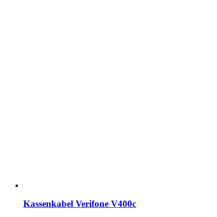
Kassenkabel Verifone V400c