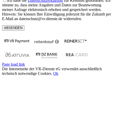
Ich habe die
Datenschutzerklärung
zur Kenntnis genommen. Ich
stimme zu, dass meine Angaben und Daten zur Beantwortung
meiner Anfrage elektronisch erhoben und gespeichert werden.
Hinweis: Sie können Ihre Einwilligung jederzeit für die Zukunft per
E-Mail an datenschutz@vr-dienste.de widerrufen.
Page load link
Die Internetseite der VR-Dienste eG verwendet ausschließlich
technisch notwendige Cookies.
Ok
Nach
oben