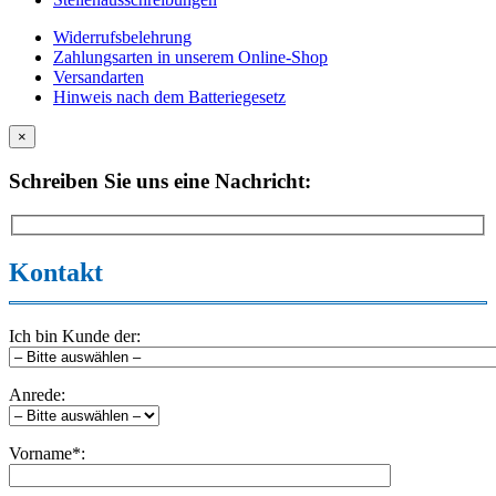
Widerrufsbelehrung
Zahlungsarten in unserem Online-Shop
Versandarten
Hinweis nach dem Batteriegesetz
×
Schreiben Sie uns eine Nachricht:
Kontakt
Ich bin Kunde der:
Anrede:
Vorname*: