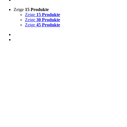
Zeige
15 Produkte
Zeige
15 Produkte
Zeige
30 Produkte
Zeige
45 Produkte