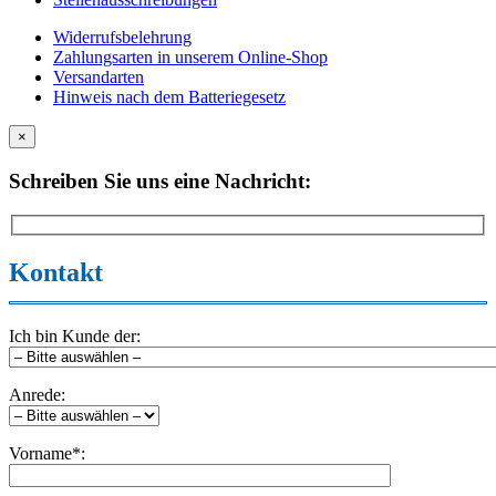
Widerrufsbelehrung
Zahlungsarten in unserem Online-Shop
Versandarten
Hinweis nach dem Batteriegesetz
×
Schreiben Sie uns eine Nachricht:
Kontakt
Ich bin Kunde der:
Anrede:
Vorname*: