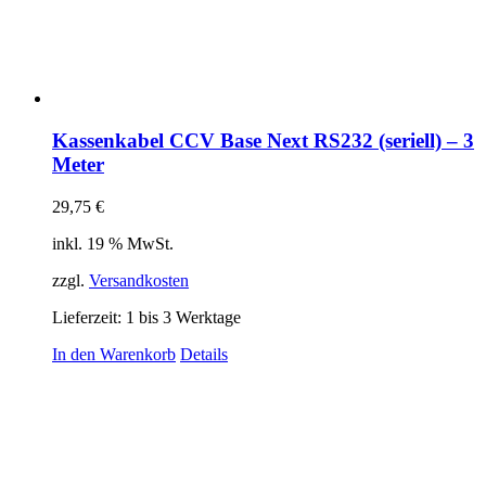
Kassenkabel CCV Base Next RS232 (seriell) – 3
Meter
29,75
€
inkl. 19 % MwSt.
zzgl.
Versandkosten
Lieferzeit:
1 bis 3 Werktage
In den Warenkorb
Details