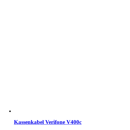
Kassenkabel Verifone V400c