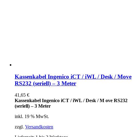
Kassenkabel Ingenico iCT / iWL / Desk / Move
RS232 (seriell) – 3 Meter
41,65
€
Kassenkabel Ingenico iCT / iWL / Desk / M ove RS232
(seriell) – 3 Meter
inkl. 19 % MwSt.
zzgl.
Versandkosten