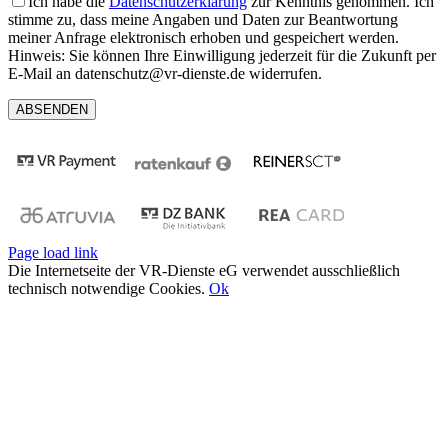
Ich habe die
Datenschutzerklärung
zur Kenntnis genommen. Ich
stimme zu, dass meine Angaben und Daten zur Beantwortung
meiner Anfrage elektronisch erhoben und gespeichert werden.
Hinweis: Sie können Ihre Einwilligung jederzeit für die Zukunft per
E-Mail an datenschutz@vr-dienste.de widerrufen.
Page load link
Die Internetseite der VR-Dienste eG verwendet ausschließlich
technisch notwendige Cookies.
Ok
Nach
oben