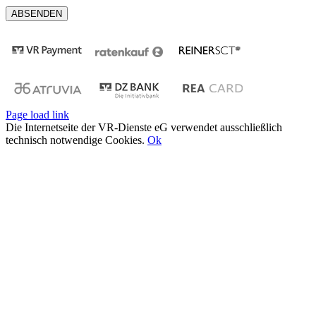
Page load link
Die Internetseite der VR-Dienste eG verwendet ausschließlich
technisch notwendige Cookies.
Ok
Nach
oben