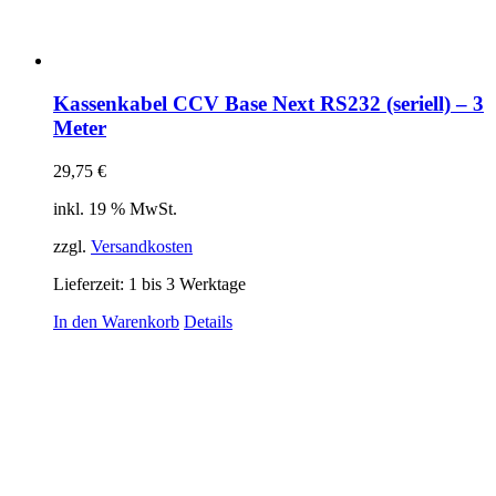
Kassenkabel CCV Base Next RS232 (seriell) – 3
Meter
29,75
€
inkl. 19 % MwSt.
zzgl.
Versandkosten
Lieferzeit:
1 bis 3 Werktage
In den Warenkorb
Details