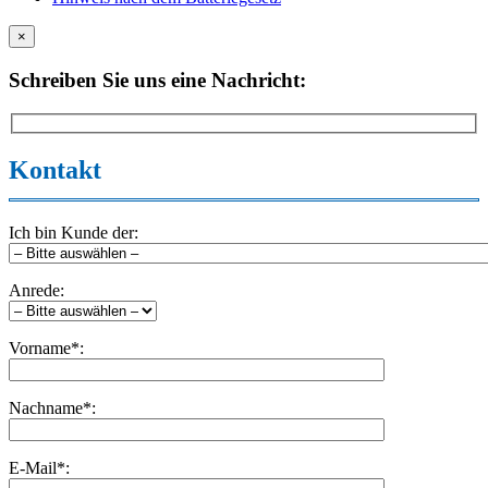
×
Schreiben Sie uns eine Nachricht:
Kontakt
Ich bin Kunde der:
Anrede:
Vorname*:
Nachname*:
E-Mail*: