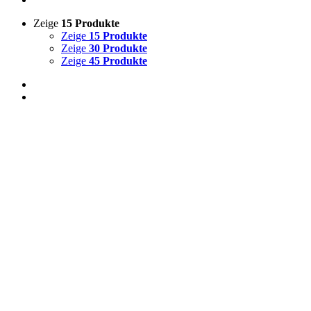
Zeige
15 Produkte
Zeige
15 Produkte
Zeige
30 Produkte
Zeige
45 Produkte