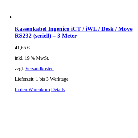
Kassenkabel Ingenico iCT / iWL / Desk / Move
RS232 (seriell) – 3 Meter
41,65
€
inkl. 19 % MwSt.
zzgl.
Versandkosten
Lieferzeit:
1 bis 3 Werktage
In den Warenkorb
Details