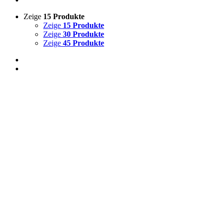
Zeige
15 Produkte
Zeige
15 Produkte
Zeige
30 Produkte
Zeige
45 Produkte