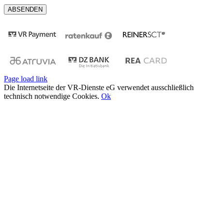
Page load link
Die Internetseite der VR-Dienste eG verwendet ausschließlich
technisch notwendige Cookies.
Ok
Nach
oben