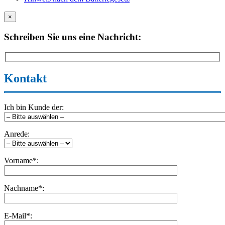
×
Schreiben Sie uns eine Nachricht:
Kontakt
Ich bin Kunde der:
Anrede:
Vorname*:
Nachname*:
E-Mail*: