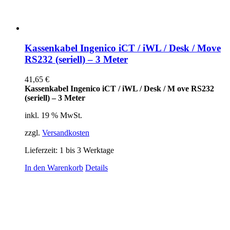
Kassenkabel Ingenico iCT / iWL / Desk / Move
RS232 (seriell) – 3 Meter
41,65
€
Kassenkabel Ingenico iCT / iWL / Desk / M ove RS232
(seriell) – 3 Meter
inkl. 19 % MwSt.
zzgl.
Versandkosten
Lieferzeit:
1 bis 3 Werktage
In den Warenkorb
Details