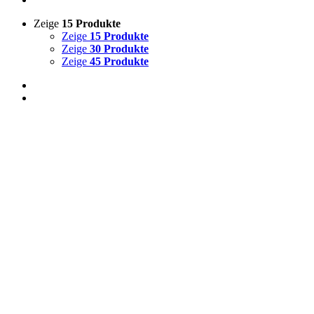
Zeige
15 Produkte
Zeige
15 Produkte
Zeige
30 Produkte
Zeige
45 Produkte