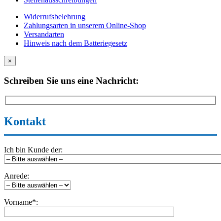
Widerrufsbelehrung
Zahlungsarten in unserem Online-Shop
Versandarten
Hinweis nach dem Batteriegesetz
×
Schreiben Sie uns eine Nachricht:
Kontakt
Ich bin Kunde der:
Anrede:
Vorname*: