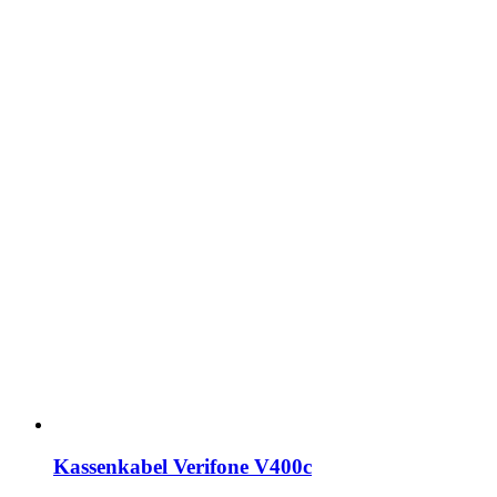
Kassenkabel Verifone V400c