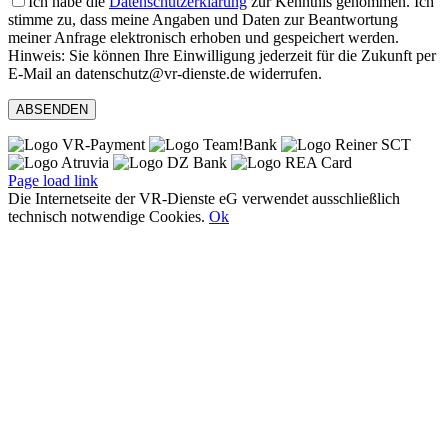
Ich habe die
Datenschutzerklärung
zur Kenntnis genommen. Ich
stimme zu, dass meine Angaben und Daten zur Beantwortung
meiner Anfrage elektronisch erhoben und gespeichert werden.
Hinweis: Sie können Ihre Einwilligung jederzeit für die Zukunft per
E-Mail an datenschutz@vr-dienste.de widerrufen.
Page load link
Die Internetseite der VR-Dienste eG verwendet ausschließlich
technisch notwendige Cookies.
Ok
Nach
oben