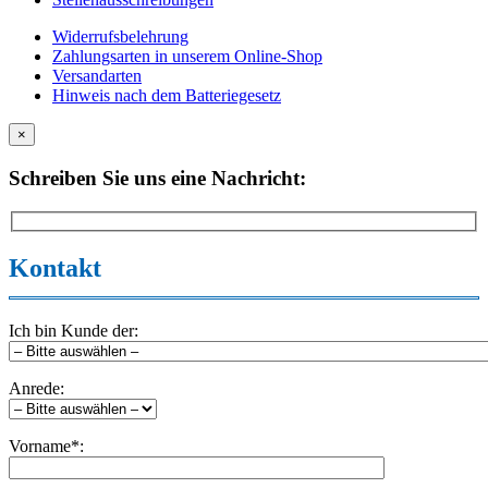
Widerrufsbelehrung
Zahlungsarten in unserem Online-Shop
Versandarten
Hinweis nach dem Batteriegesetz
×
Schreiben Sie uns eine Nachricht:
Kontakt
Ich bin Kunde der:
Anrede:
Vorname*: