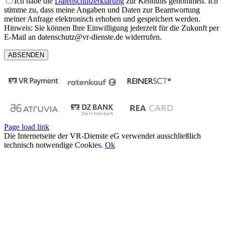
Ich habe die
Datenschutzerklärung
zur Kenntnis genommen. Ich
stimme zu, dass meine Angaben und Daten zur Beantwortung
meiner Anfrage elektronisch erhoben und gespeichert werden.
Hinweis: Sie können Ihre Einwilligung jederzeit für die Zukunft per
E-Mail an datenschutz@vr-dienste.de widerrufen.
Page load link
Die Internetseite der VR-Dienste eG verwendet ausschließlich
technisch notwendige Cookies.
Ok
Nach
oben