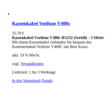
Kassenkabel Verifone V400c
35,70
€
Kassenkabel Verifone V400c RS232 (Seriell) – 3 Meter
Mit einem Kassenkabel verbinden Sie bequem das
Kartenterminal Verifone V400C mit Ihrer Kasse.
inkl. 19 % MwSt.
zzgl.
Versandkosten
Lieferzeit:
1 bis 3 Werktage
In den Warenkorb
Details