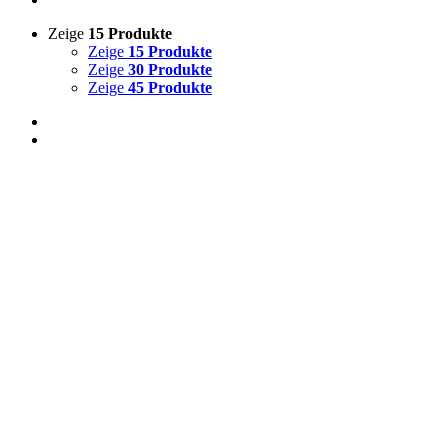
Zeige
15 Produkte
Zeige
15 Produkte
Zeige
30 Produkte
Zeige
45 Produkte