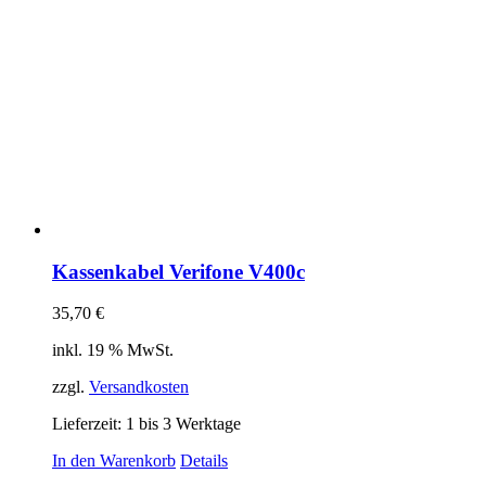
Kassenkabel Verifone V400c
35,70
€
inkl. 19 % MwSt.
zzgl.
Versandkosten
Lieferzeit:
1 bis 3 Werktage
In den Warenkorb
Details