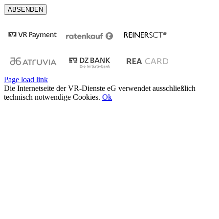
Page load link
Die Internetseite der VR-Dienste eG verwendet ausschließlich
technisch notwendige Cookies.
Ok
Nach
oben