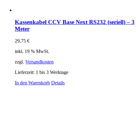
Kassenkabel CCV Base Next RS232 (seriell) – 3
Meter
29,75
€
inkl. 19 % MwSt.
zzgl.
Versandkosten
Lieferzeit:
1 bis 3 Werktage
In den Warenkorb
Details