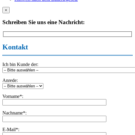
×
Schreiben Sie uns eine Nachricht:
Kontakt
Ich bin Kunde der:
Anrede:
Vorname*:
Nachname*:
E-Mail*: