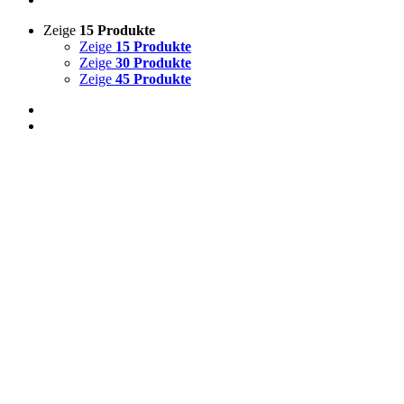
Zeige
15 Produkte
Zeige
15 Produkte
Zeige
30 Produkte
Zeige
45 Produkte