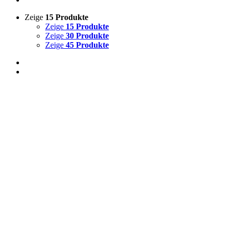
Zeige
15 Produkte
Zeige
15 Produkte
Zeige
30 Produkte
Zeige
45 Produkte