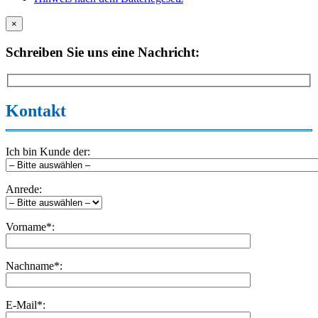
×
Schreiben Sie uns eine Nachricht:
Kontakt
Ich bin Kunde der:
Anrede:
Vorname*:
Nachname*:
E-Mail*: