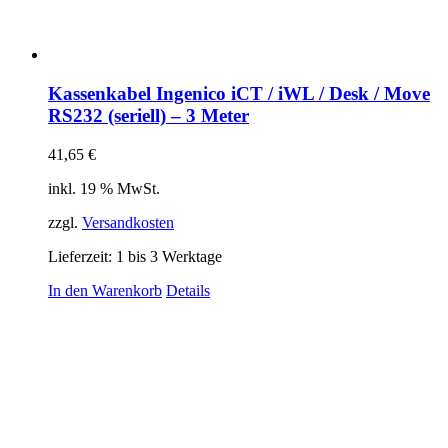
Kassenkabel Ingenico iCT / iWL / Desk / Move
RS232 (seriell) – 3 Meter
41,65
€
inkl. 19 % MwSt.
zzgl.
Versandkosten
Lieferzeit:
1 bis 3 Werktage
In den Warenkorb
Details