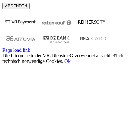
Page load link
Die Internetseite der VR-Dienste eG verwendet ausschließlich
technisch notwendige Cookies.
Ok
Nach
oben