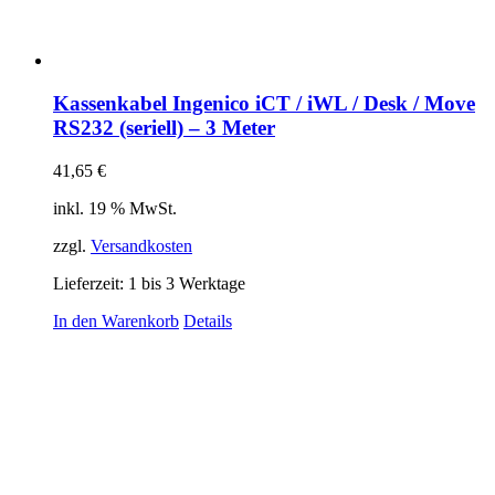
Kassenkabel Ingenico iCT / iWL / Desk / Move
RS232 (seriell) – 3 Meter
41,65
€
inkl. 19 % MwSt.
zzgl.
Versandkosten
Lieferzeit:
1 bis 3 Werktage
In den Warenkorb
Details