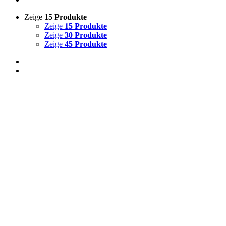
Zeige
15 Produkte
Zeige
15 Produkte
Zeige
30 Produkte
Zeige
45 Produkte