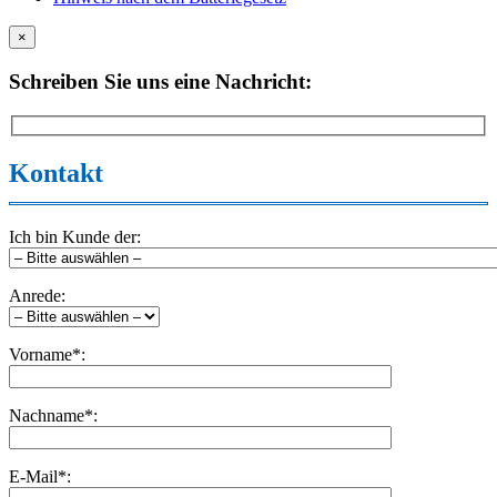
×
Schreiben Sie uns eine Nachricht:
Kontakt
Ich bin Kunde der:
Anrede:
Vorname*:
Nachname*:
E-Mail*: