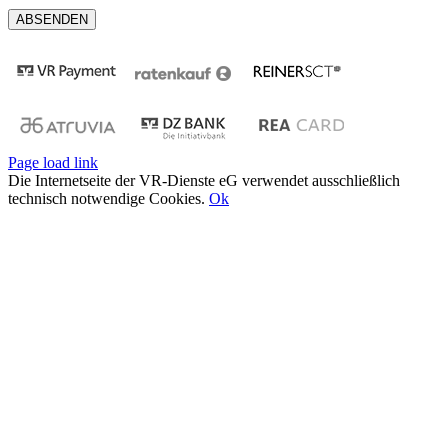
Page load link
Die Internetseite der VR-Dienste eG verwendet ausschließlich
technisch notwendige Cookies.
Ok
Nach
oben