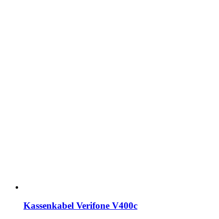
Kassenkabel Verifone V400c