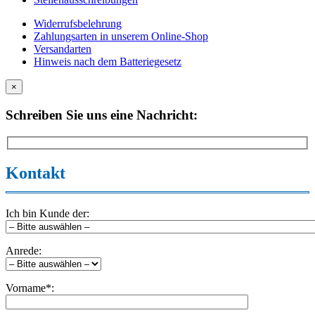
Widerrufsbelehrung
Zahlungsarten in unserem Online-Shop
Versandarten
Hinweis nach dem Batteriegesetz
×
Schreiben Sie uns eine Nachricht:
Kontakt
Ich bin Kunde der:
Anrede:
Vorname*: