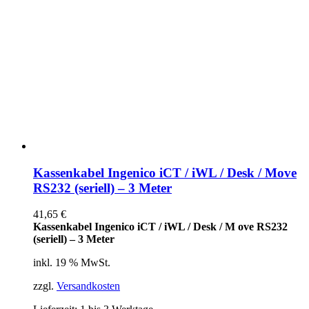
Kassenkabel Ingenico iCT / iWL / Desk / Move
RS232 (seriell) – 3 Meter
41,65
€
Kassenkabel Ingenico iCT / iWL / Desk / M ove RS232
(seriell) – 3 Meter
inkl. 19 % MwSt.
zzgl.
Versandkosten