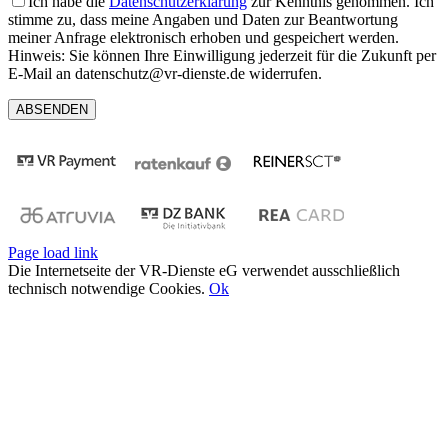
Ich habe die
Datenschutzerklärung
zur Kenntnis genommen. Ich
stimme zu, dass meine Angaben und Daten zur Beantwortung
meiner Anfrage elektronisch erhoben und gespeichert werden.
Hinweis: Sie können Ihre Einwilligung jederzeit für die Zukunft per
E-Mail an datenschutz@vr-dienste.de widerrufen.
Page load link
Die Internetseite der VR-Dienste eG verwendet ausschließlich
technisch notwendige Cookies.
Ok
Nach
oben