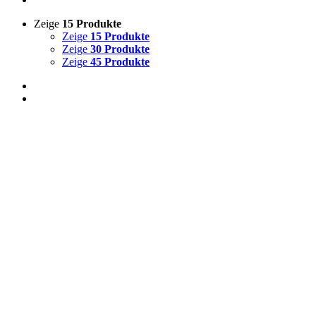
Zeige
15 Produkte
Zeige
15 Produkte
Zeige
30 Produkte
Zeige
45 Produkte