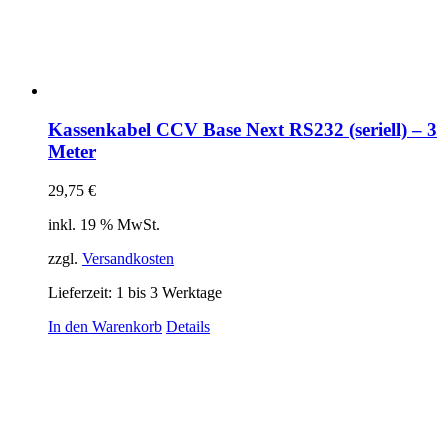
Kassenkabel CCV Base Next RS232 (seriell) – 3
Meter
29,75
€
inkl. 19 % MwSt.
zzgl.
Versandkosten
Lieferzeit:
1 bis 3 Werktage
In den Warenkorb
Details